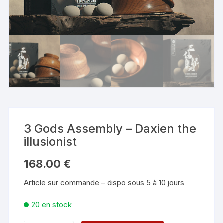
3 Gods Assembly – Daxien the
illusionist
168.00
€
Article sur commande – dispo sous 5 à 10 jours
20 en stock