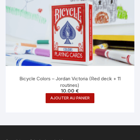
Bicycle Colors – Jordan Victoria (Red deck + 11
routines)
10.00
€
AJOUTER AU PANIER