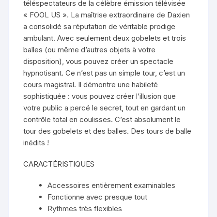
téléspectateurs de la célèbre émission télévisée
« FOOL US ». La maîtrise extraordinaire de Daxien
a consolidé sa réputation de véritable prodige
ambulant. Avec seulement deux gobelets et trois
balles (ou même d’autres objets à votre
disposition), vous pouvez créer un spectacle
hypnotisant. Ce n’est pas un simple tour, c’est un
cours magistral. Il démontre une habileté
sophistiquée : vous pouvez créer l’illusion que
votre public a percé le secret, tout en gardant un
contrôle total en coulisses. C’est absolument le
tour des gobelets et des balles. Des tours de balle
inédits !
CARACTÉRISTIQUES
Accessoires entièrement examinables
Fonctionne avec presque tout
Rythmes très flexibles