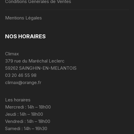
Conditions Générales de Ventes
Mentions Légales
NOS HORAIRES
Climax
379 rue du Maréchal Leclerc
59262 SAINGHIN-EN-MELANTOIS
03 20 46 55 98
climax@orange.fr
Les horaires
Mercredi : 14h – 18h00
Jeudi : 14h – 18h00
Vendredi : 14h – 18h00
Samedi : 14h – 16h30