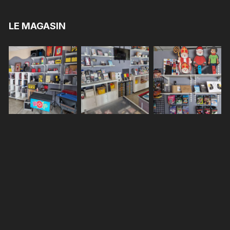
LE MAGASIN