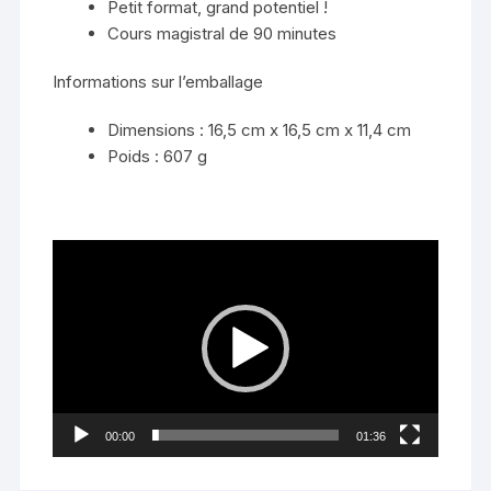
Petit format, grand potentiel !
Cours magistral de 90 minutes
Informations sur l’emballage
Dimensions : 16,5 cm x 16,5 cm x 11,4 cm
Poids : 607 g
Lecteur
vidéo
00:00
01:36