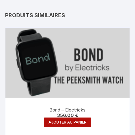
PRODUITS SIMILAIRES
Bond – Electricks
356.00
€
AJOUTER AU PANIER