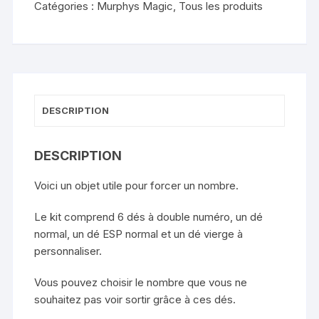
Catégories :
Murphys Magic
,
Tous les produits
DESCRIPTION
DESCRIPTION
Voici un objet utile pour forcer un nombre.
Le kit comprend 6 dés à double numéro, un dé
normal, un dé ESP normal et un dé vierge à
personnaliser.
Vous pouvez choisir le nombre que vous ne
souhaitez pas voir sortir grâce à ces dés.