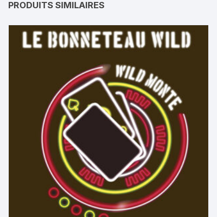
PRODUITS SIMILAIRES