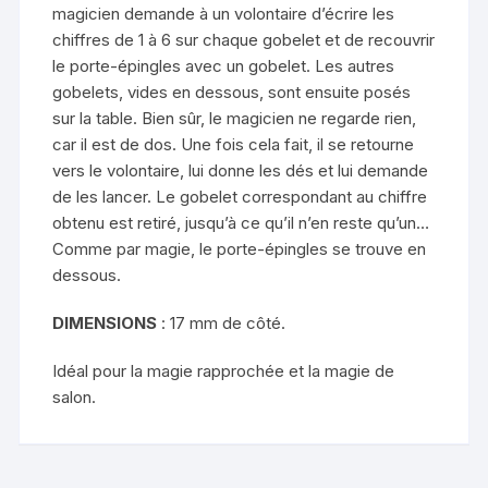
magicien demande à un volontaire d’écrire les
chiffres de 1 à 6 sur chaque gobelet et de recouvrir
le porte-épingles avec un gobelet. Les autres
gobelets, vides en dessous, sont ensuite posés
sur la table. Bien sûr, le magicien ne regarde rien,
car il est de dos. Une fois cela fait, il se retourne
vers le volontaire, lui donne les dés et lui demande
de les lancer. Le gobelet correspondant au chiffre
obtenu est retiré, jusqu’à ce qu’il n’en reste qu’un…
Comme par magie, le porte-épingles se trouve en
dessous.
DIMENSIONS
: 17 mm de côté.
Idéal pour la magie rapprochée et la magie de
salon.