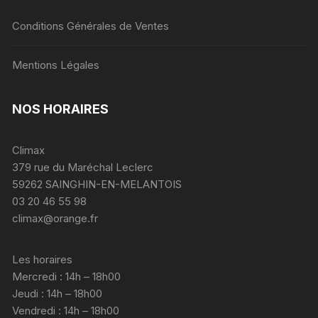
Conditions Générales de Ventes
Mentions Légales
NOS HORAIRES
Climax
379 rue du Maréchal Leclerc
59262 SAINGHIN-EN-MELANTOIS
03 20 46 55 98
climax@orange.fr
Les horaires
Mercredi : 14h – 18h00
Jeudi : 14h – 18h00
Vendredi : 14h – 18h00