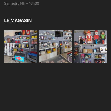
Samedi : 14h – 16h30
LE MAGASIN