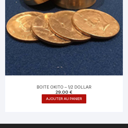
BOITE OKITO – 1/2 DOLLAR
29.00
€
AJOUTER AU PANIER