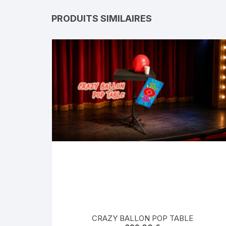
PRODUITS SIMILAIRES
CRAZY BALLON POP TABLE