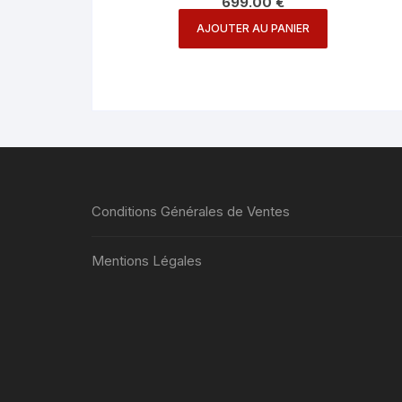
699.00
€
AJOUTER AU PANIER
Conditions Générales de Ventes
Mentions Légales