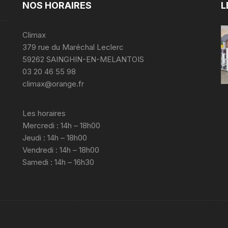
NOS HORAIRES
L
Climax
379 rue du Maréchal Leclerc
59262 SAINGHIN-EN-MELANTOIS
03 20 46 55 98
climax@orange.fr
Les horaires
Mercredi : 14h – 18h00
Jeudi : 14h – 18h00
Vendredi : 14h – 18h00
Samedi : 14h – 16h30