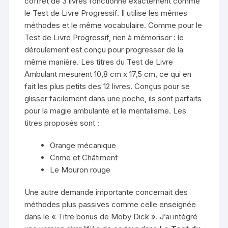
coffret de 3 livres fonctionne exactement comme
le Test de Livre Progressif. Il utilise les mêmes
méthodes et le même vocabulaire. Comme pour le
Test de Livre Progressif, rien à mémoriser : le
déroulement est conçu pour progresser de la
même manière. Les titres du Test de Livre
Ambulant mesurent 10,8 cm x 17,5 cm, ce qui en
fait les plus petits des 12 livres. Conçus pour se
glisser facilement dans une poche, ils sont parfaits
pour la magie ambulante et le mentalisme. Les
titres proposés sont :
Orange mécanique
Crime et Châtiment
Le Mouron rouge
Une autre demande importante concernait des
méthodes plus passives comme celle enseignée
dans le « Titre bonus de Moby Dick ». J’ai intégré