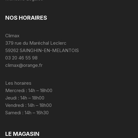
NOS HORAIRES
Climax
379 rue du Maréchal Leclerc
59262 SAINGHIN-EN-MELANTOIS
03 20 46 55 98
climax@orange.fr
Les horaires
Mercredi : 14h – 18h00
Jeudi : 14h – 18h00
Vendredi : 14h – 18h00
Samedi : 14h – 16h30
LE MAGASIN