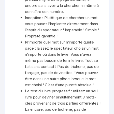
encore sans avoir à la chercher ni même à
connaître son numéro.
Inception : Plutôt que de chercher un mot,
vous pouvez l’implanter directement dans
l’esprit du spectateur ! Imparable ! Simple !
Propreté garantie !
N’importe quel mot sur n’importe quelle
page : laissez le spectateur choisir un mot
n’importe où dans le livre. Vous n’avez
même pas besoin de tenir le livre. Tout se
fait sans contact ! Pas de tricherie, pas de
forçage, pas de devinettes ! Vous pouvez
être dans une autre pièce lorsque le mot
est choisi ! C’est d’une pureté absolue !
Le test du livre progressif : utilisez un seul
livre pour deviner simultanément 3 mots-
clés provenant de trois parties différentes !
Là encore, pas de tricherie, pas de