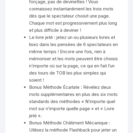
forçage, pas de devinettes ! Vous
connaissez instantanément les trois mots
dès que le spectateur choisit une page.
Chaque mot est progressivement plus long
et plus difficile à deviner !
Le livre jeté : jetez un ou plusieurs livres et
lisez dans les pensées de 6 spectateurs en
même temps ! Encore une fois, rien à
mémoriser et les mots peuvent être choisis
n’importe où sur la page, ce qui en fait l’un
des tours de TOB les plus simples qui
soient !
Bonus Méthode Écarlate : Révélez deux
mots supplémentaires en plus des six mots
standards des méthodes « N’importe quel
mot sur n’importe quelle page » et « Livre
jeté ».
Bonus Méthode Châtiment Mécanique :
Utilisez la méthode Flashback pour jeter un