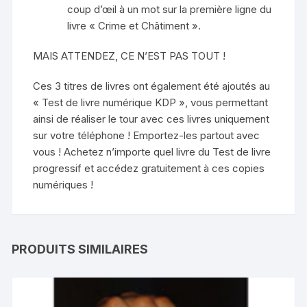
coup d’œil à un mot sur la première ligne du
livre « Crime et Châtiment ».
MAIS ATTENDEZ, CE N’EST PAS TOUT !
Ces 3 titres de livres ont également été ajoutés au
« Test de livre numérique KDP », vous permettant
ainsi de réaliser le tour avec ces livres uniquement
sur votre téléphone ! Emportez-les partout avec
vous ! Achetez n’importe quel livre du Test de livre
progressif et accédez gratuitement à ces copies
numériques !
PRODUITS SIMILAIRES