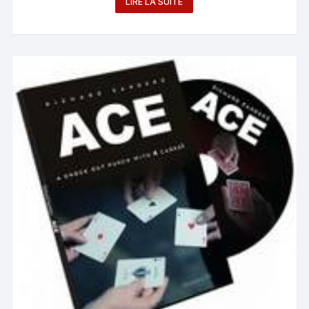
LIRE LA SUITE