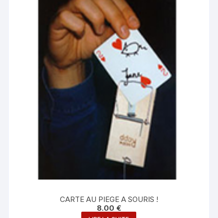
CARTE AU PIEGE A SOURIS !
8.00
€