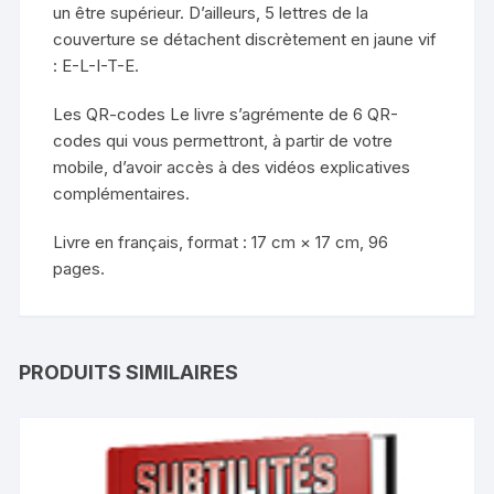
un être supérieur. D’ailleurs, 5 lettres de la
couverture se détachent discrètement en jaune vif
: E-L-I-T-E.
Les QR-codes Le livre s’agrémente de 6 QR-
codes qui vous permettront, à partir de votre
mobile, d’avoir accès à des vidéos explicatives
complémentaires.
Livre en français, format : 17 cm × 17 cm, 96
pages.
PRODUITS SIMILAIRES