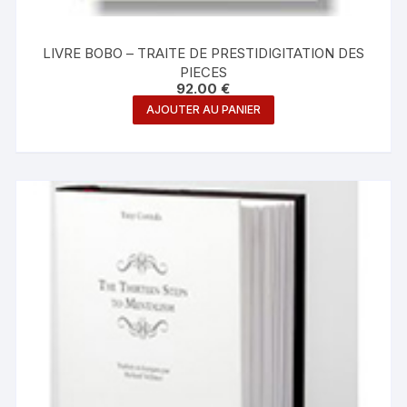
LIVRE BOBO – TRAITE DE PRESTIDIGITATION DES
PIECES
92.00
€
AJOUTER AU PANIER