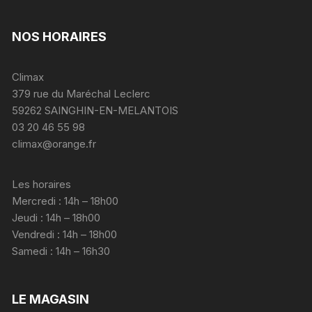
NOS HORAIRES
Climax
379 rue du Maréchal Leclerc
59262 SAINGHIN-EN-MELANTOIS
03 20 46 55 98
climax@orange.fr
Les horaires
Mercredi : 14h – 18h00
Jeudi : 14h – 18h00
Vendredi : 14h – 18h00
Samedi : 14h – 16h30
LE MAGASIN