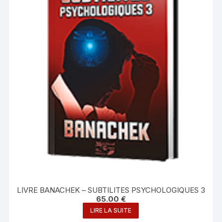
LIVRE BANACHEK – SUBTILITES PSYCHOLOGIQUES 3
65.00
€
LIRE LA SUITE