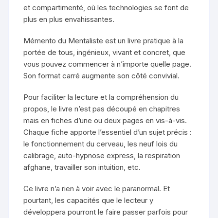
et compartimenté, où les technologies se font de
plus en plus envahissantes.
Mémento du Mentaliste est un livre pratique à la
portée de tous, ingénieux, vivant et concret, que
vous pouvez commencer à n’importe quelle page.
Son format carré augmente son côté convivial.
Pour faciliter la lecture et la compréhension du
propos, le livre n’est pas découpé en chapitres
mais en fiches d’une ou deux pages en vis-à-vis.
Chaque fiche apporte l’essentiel d’un sujet précis :
le fonctionnement du cerveau, les neuf lois du
calibrage, auto-hypnose express, la respiration
afghane, travailler son intuition, etc.
Ce livre n’a rien à voir avec le paranormal. Et
pourtant, les capacités que le lecteur y
développera pourront le faire passer parfois pour