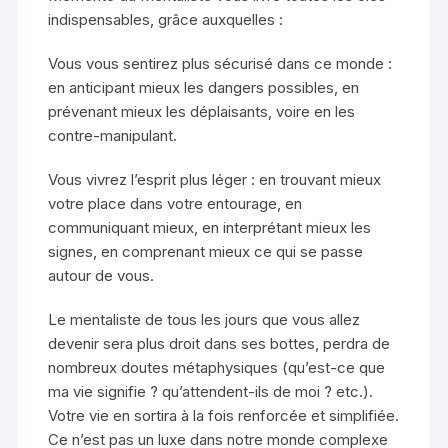
indispensables, grâce auxquelles :
Vous vous sentirez plus sécurisé dans ce monde :
en anticipant mieux les dangers possibles, en
prévenant mieux les déplaisants, voire en les
contre-manipulant.
Vous vivrez l’esprit plus léger : en trouvant mieux
votre place dans votre entourage, en
communiquant mieux, en interprétant mieux les
signes, en comprenant mieux ce qui se passe
autour de vous.
Le mentaliste de tous les jours que vous allez
devenir sera plus droit dans ses bottes, perdra de
nombreux doutes métaphysiques (qu’est-ce que
ma vie signifie ? qu’attendent-ils de moi ? etc.).
Votre vie en sortira à la fois renforcée et simplifiée.
Ce n’est pas un luxe dans notre monde complexe