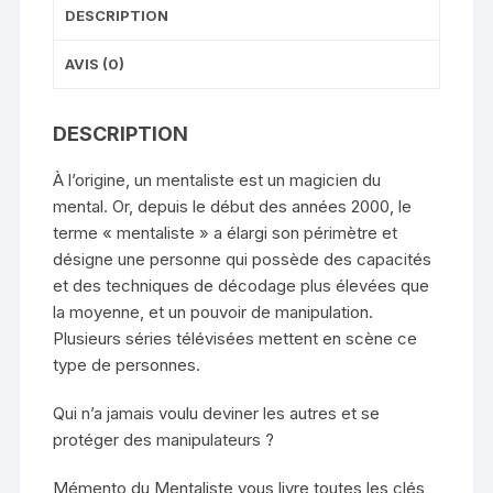
DESCRIPTION
AVIS (0)
DESCRIPTION
À l’origine, un mentaliste est un magicien du
mental. Or, depuis le début des années 2000, le
terme « mentaliste » a élargi son périmètre et
désigne une personne qui possède des capacités
et des techniques de décodage plus élevées que
la moyenne, et un pouvoir de manipulation.
Plusieurs séries télévisées mettent en scène ce
type de personnes.
Qui n’a jamais voulu deviner les autres et se
protéger des manipulateurs ?
Mémento du Mentaliste vous livre toutes les clés