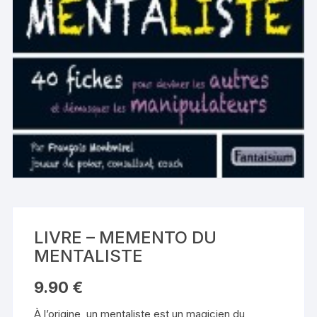
LIVRE – MEMENTO DU
MENTALISTE
9.90
€
À l’origine, un mentaliste est un magicien du