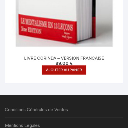
LIVRE CORINDA – VERSION FRANCAISE
89.00
€
AJOUTER AU PANIER
Conditions Générales de Ventes
Mentions Légales