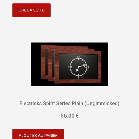
LIRE LA SUITE
Electricks Spirit Series Plain (Ungimmicked)
56.00
€
AJOUTER AU PANIER