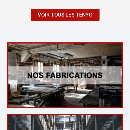
VOIR TOUS LES TENYO