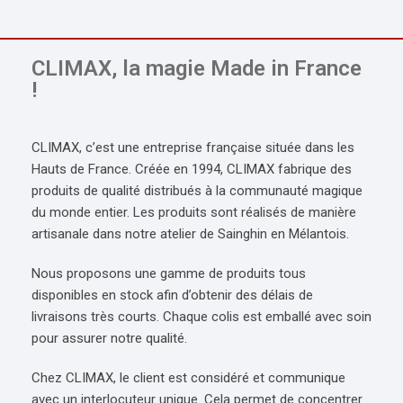
CLIMAX, la magie Made in France
!
CLIMAX, c’est une entreprise française située dans les
Hauts de France. Créée en 1994, CLIMAX fabrique des
produits de qualité distribués à la communauté magique
du monde entier. Les produits sont réalisés de manière
artisanale dans notre atelier de Sainghin en Mélantois.
Nous proposons une gamme de produits tous
disponibles en stock afin d’obtenir des délais de
livraisons très courts. Chaque colis est emballé avec soin
pour assurer notre qualité.
Chez CLIMAX, le client est considéré et communique
avec un interlocuteur unique. Cela permet de concentrer