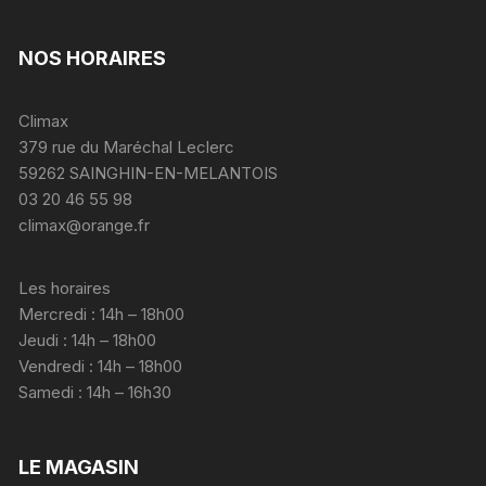
NOS HORAIRES
Climax
379 rue du Maréchal Leclerc
59262 SAINGHIN-EN-MELANTOIS
03 20 46 55 98
climax@orange.fr
Les horaires
Mercredi : 14h – 18h00
Jeudi : 14h – 18h00
Vendredi : 14h – 18h00
Samedi : 14h – 16h30
LE MAGASIN