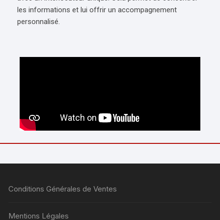
les informations et lui offrir un accompagnement
personnalisé.
Conditions Générales de Ventes
Mentions Légales