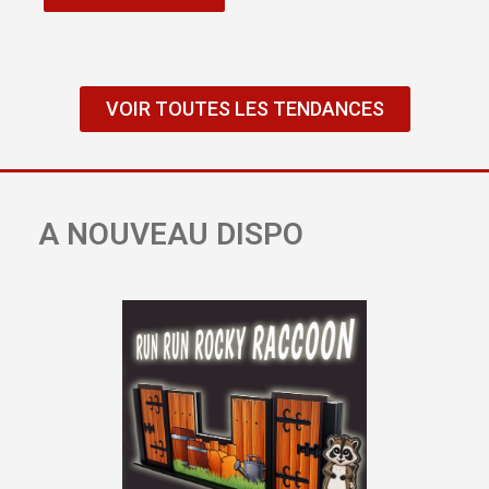
VOIR TOUTES LES TENDANCES
A NOUVEAU DISPO