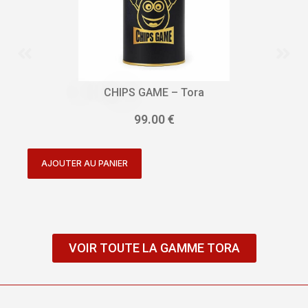
CHIPS GAME – Tora
99.00
€
AJOUTER AU PANIER
VOIR TOUTE LA GAMME TORA