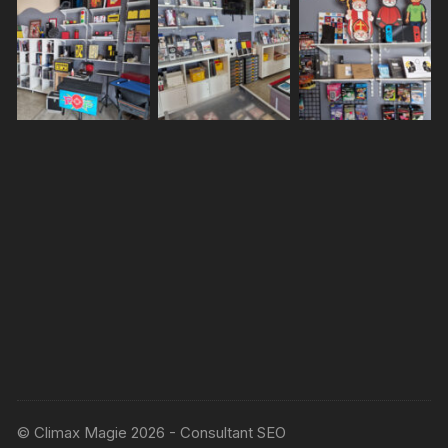
© Climax Magie 2026 - Consultant SEO