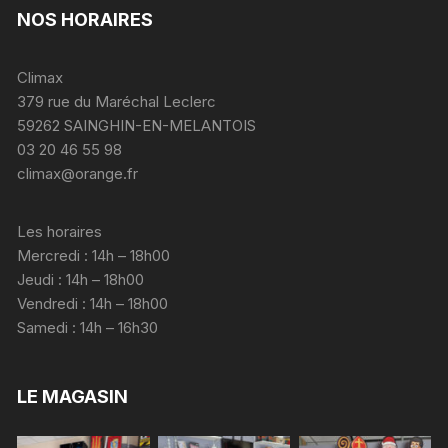
NOS HORAIRES
Climax
379 rue du Maréchal Leclerc
59262 SAINGHIN-EN-MELANTOIS
03 20 46 55 98
climax@orange.fr
Les horaires
Mercredi : 14h – 18h00
Jeudi : 14h – 18h00
Vendredi : 14h – 18h00
Samedi : 14h – 16h30
LE MAGASIN