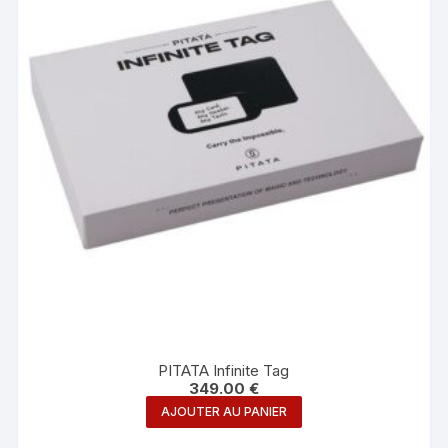
PITATA Infinite Tag
349.00
€
AJOUTER AU PANIER