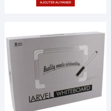
AJOUTER AU PANIER