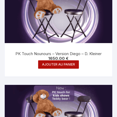
PK Touch Nounours – Version Diego – D. Kleiner
1650.00
€
AJOUTER AU PANIER