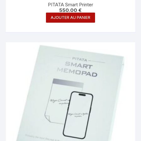
PITATA Smart Printer
550.00
€
AJOUTER AU PANIER