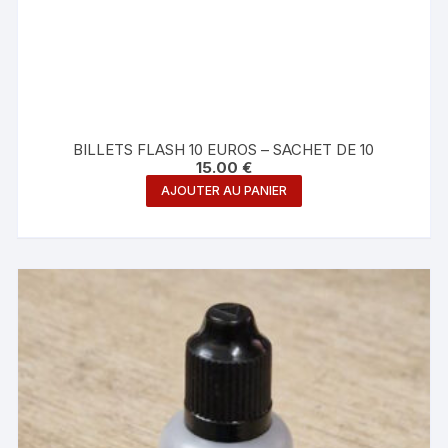
BILLETS FLASH 10 EUROS – SACHET DE 10
15.00
€
AJOUTER AU PANIER