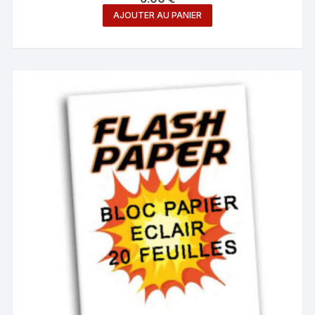
AJOUTER AU PANIER