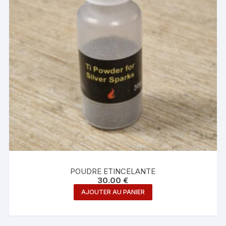
POUDRE ETINCELANTE
30.00
€
AJOUTER AU PANIER