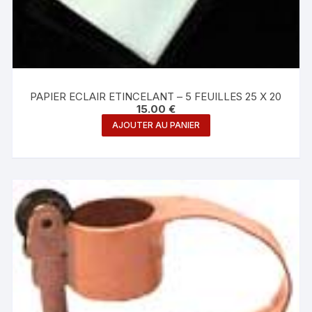
PAPIER ECLAIR ETINCELANT – 5 FEUILLES 25 X 20
15.00
€
AJOUTER AU PANIER