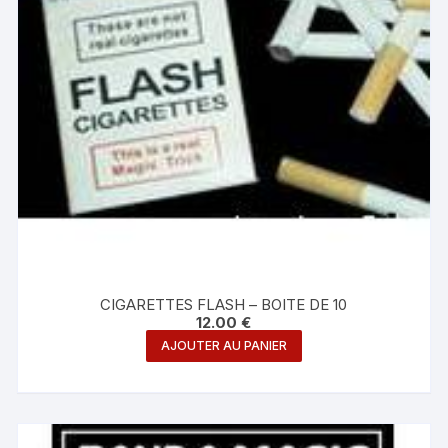
CIGARETTES FLASH – BOITE DE 10
12.00
€
AJOUTER AU PANIER