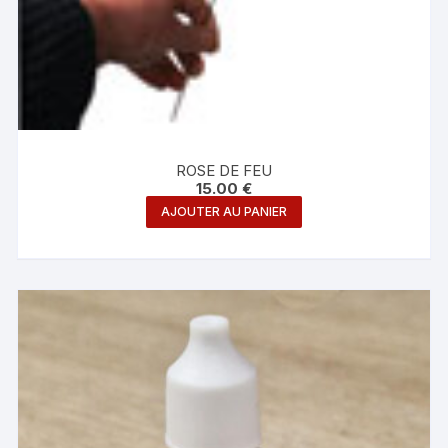
ROSE DE FEU
15.00
€
AJOUTER AU PANIER