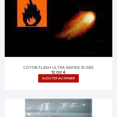
COTON FLASH ULTRA RAPIDE 10 GRS
12.00
€
AJOUTER AU PANIER