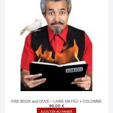
FIRE BOOK and DOVE – LIVRE EN FEU + COLOMBE
96.00
€
AJOUTER AU PANIER