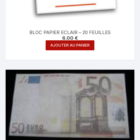
BLOC PAPIER ECLAIR – 20 FEUILLES
6.00
€
AJOUTER AU PANIER