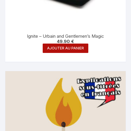
Ignite – Urbain and Gentlemen’s Magic
49.90
€
AJOUTER AU PANIER