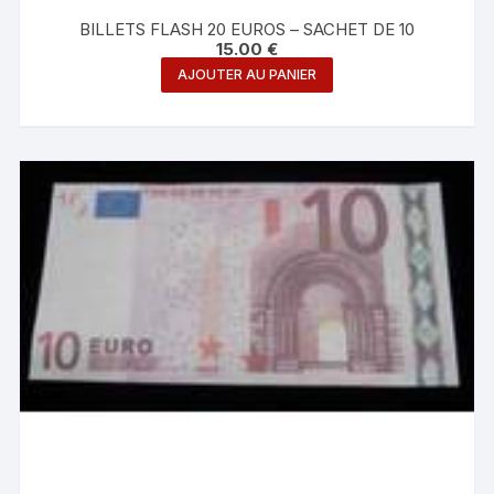
BILLETS FLASH 20 EUROS – SACHET DE 10
15.00
€
AJOUTER AU PANIER