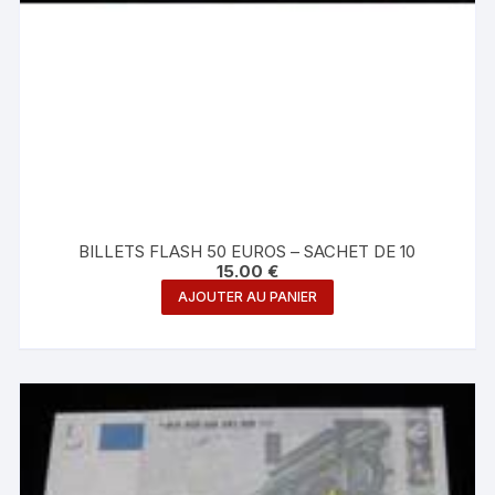
BILLETS FLASH 50 EUROS – SACHET DE 10
15.00
€
AJOUTER AU PANIER