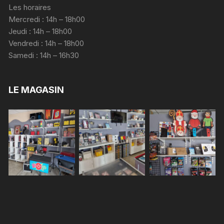
Les horaires
Mercredi : 14h – 18h00
Jeudi : 14h – 18h00
Vendredi : 14h – 18h00
Samedi : 14h – 16h30
LE MAGASIN