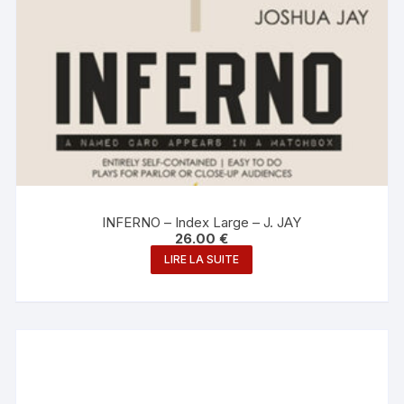
INFERNO – Index Large – J. JAY
26.00
€
LIRE LA SUITE