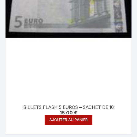
BILLETS FLASH 5 EUROS – SACHET DE 10
15.00
€
AJOUTER AU PANIER