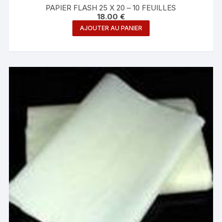
PAPIER FLASH 25 X 20 – 10 FEUILLES
18.00
€
AJOUTER AU PANIER