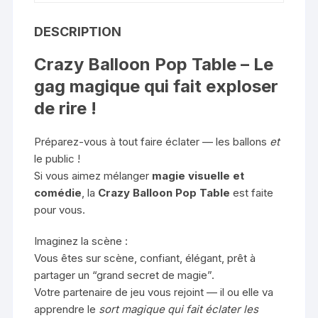
DESCRIPTION
Crazy Balloon Pop Table – Le
gag magique qui fait exploser
de rire !
Préparez-vous à tout faire éclater — les ballons
et
le public !
Si vous aimez mélanger
magie visuelle et
comédie
, la
Crazy Balloon Pop Table
est faite
pour vous.
Imaginez la scène :
Vous êtes sur scène, confiant, élégant, prêt à
partager un “grand secret de magie”.
Votre partenaire de jeu vous rejoint — il ou elle va
apprendre le
sort magique qui fait éclater les