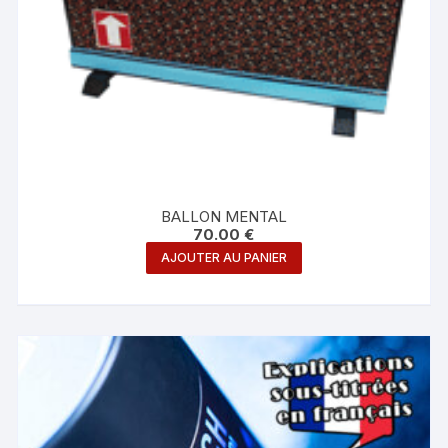
BALLON MENTAL
70.00
€
AJOUTER AU PANIER