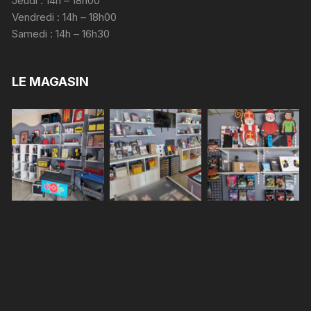
Jeudi : 14h – 18h00
Vendredi : 14h – 18h00
Samedi : 14h – 16h30
LE MAGASIN