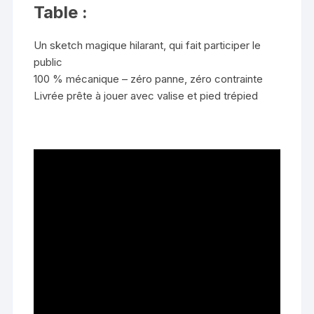
Table :
Un sketch magique hilarant, qui fait participer le
public
100 % mécanique – zéro panne, zéro contrainte
Livrée prête à jouer avec valise et pied trépied