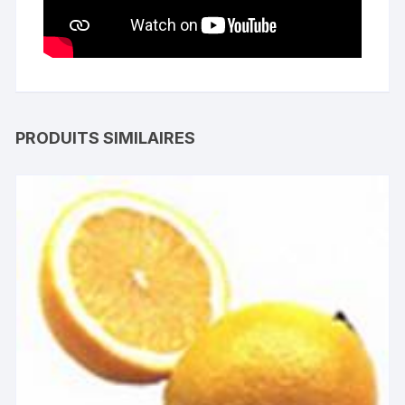
PRODUITS SIMILAIRES