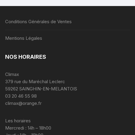
Conditions Générales de Ventes
Mentions Légales
NOS HORAIRES
Climax
379 rue du Maréchal Leclerc
59262 SAINGHIN-EN-MELANTOIS
03 20 46 55 98
climax@orange.fr
Les horaires
Mercredi : 14h – 18h00