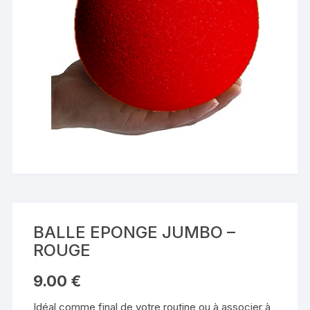
BALLE EPONGE JUMBO –
ROUGE
9.00
€
Idéal comme final de votre routine ou à associer à