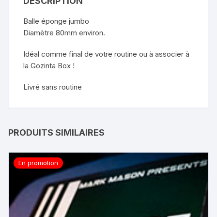
DESCRIPTION
Balle éponge jumbo
Diamètre 80mm environ.
Idéal comme final de votre routine ou à associer à
la Gozinta Box !
Livré sans routine
PRODUITS SIMILAIRES
En promotion