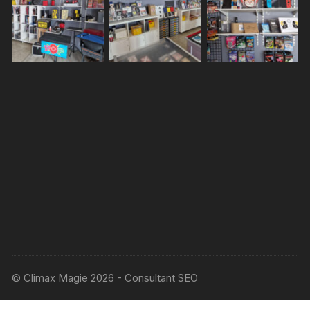
© Climax Magie 2026 - Consultant SEO