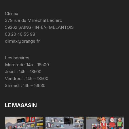
Climax
379 rue du Maréchal Leclerc
59262 SAINGHIN-EN-MELANTOIS
03 20 46 55 98
climax@orange.fr
Les horaires
Mercredi : 14h – 18h00
Jeudi : 14h – 18h00
Vendredi : 14h – 18h00
Samedi : 14h – 16h30
LE MAGASIN