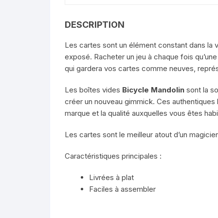
DESCRIPTION
Les cartes sont un élément constant dans la vie
exposé. Racheter un jeu à chaque fois qu’une
qui gardera vos cartes comme neuves, représ
Les boîtes vides
Bicycle Mandolin
sont la so
créer un nouveau gimmick. Ces authentiques b
marque et la qualité auxquelles vous êtes habi
Les cartes sont le meilleur atout d’un magicien
Caractéristiques principales :
Livrées à plat
Faciles à assembler