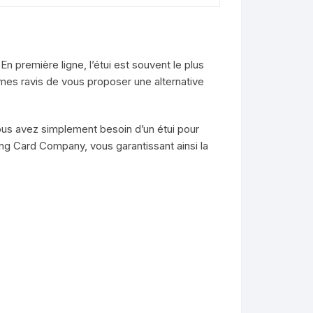
En première ligne, l’étui est souvent le plus
mes ravis de vous proposer une alternative
vous avez simplement besoin d’un étui pour
ng Card Company, vous garantissant ainsi la