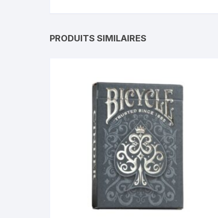
PRODUITS SIMILAIRES