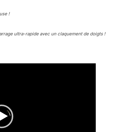
use !
arrage ultra-rapide avec un claquement de doigts !