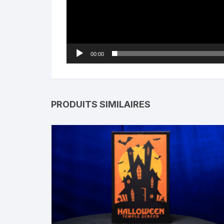
00:00
PRODUITS SIMILAIRES