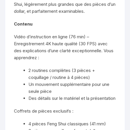
Shui, légèrement plus grandes que des pièces d’un
dollar, et parfaitement examinables.
Contenu
Vidéo d’instruction en ligne (76 min) –
Enregistrement 4K haute qualité (30 FPS) avec
des explications d’une clarté exceptionnelle. Vous
apprendrez :
2 routines complètes (3 pièces +
coquillage / routine à 4 pièces)
Un mouvement supplémentaire pour une
seule pièce
Des détails sur le matériel et la présentation
Coffrets de pièces exclusifs :
4 pièces Feng Shui classiques (41 mm)