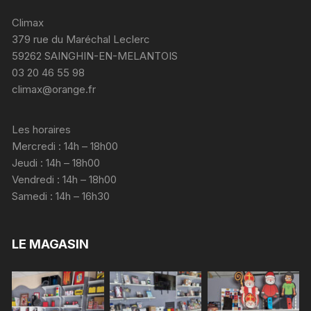
Climax
379 rue du Maréchal Leclerc
59262 SAINGHIN-EN-MELANTOIS
03 20 46 55 98
climax@orange.fr
Les horaires
Mercredi : 14h – 18h00
Jeudi : 14h – 18h00
Vendredi : 14h – 18h00
Samedi : 14h – 16h30
LE MAGASIN