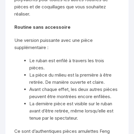
pièces et de coquillages que vous souhaitez
réaliser.
Routine sans accessoire
Une version puissante avec une pièce
supplémentaire :
Le ruban est enfilé à travers les trois
pièces.
La pièce du milieu est la première à être
retirée. De manière ouverte et claire.
Avant chaque effet, les deux autres pièces
peuvent être montrées encore enfilées.
La dernière pièce est visible sur le ruban
avant d’être retirée, même lorsqu’elle est
tenue par le spectateur.
Ce sont d’authentiques pièces amulettes Feng