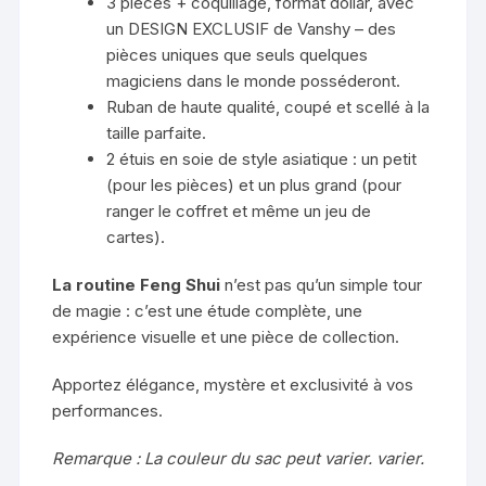
3 pièces + coquillage, format dollar, avec
un DESIGN EXCLUSIF de Vanshy – des
pièces uniques que seuls quelques
magiciens dans le monde posséderont.
Ruban de haute qualité, coupé et scellé à la
taille parfaite.
2 étuis en soie de style asiatique : un petit
(pour les pièces) et un plus grand (pour
ranger le coffret et même un jeu de
cartes).
La routine Feng Shui
n’est pas qu’un simple tour
de magie : c’est une étude complète, une
expérience visuelle et une pièce de collection.
Apportez élégance, mystère et exclusivité à vos
performances.
Remarque : La couleur du sac peut varier. varier.