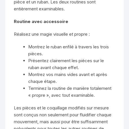
pièce et un ruban. Les deux routines sont
entièrement examinables.
Routine avec accessoire
Réalisez une magie visuelle et propre :
Montrez le ruban enfilé à travers les trois
pièces.
Présentez clairement les pièces sur le
ruban avant chaque effet.
Montrez vos mains vides avant et après
chaque étape.
Terminez la routine de manière totalement
« propre », avec tout examinable.
Les pièces et le coquillage modifiés sur mesure
sont conçus non seulement pour fluidifier chaque
mouvement, mais aussi pour être suffisamment
polyvalents pour toutes les autres routines de