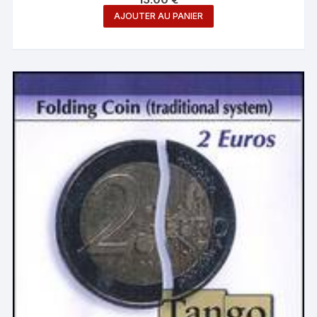
AJOUTER AU PANIER