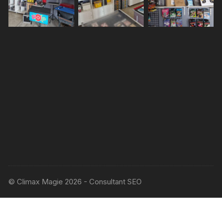
© Climax Magie 2026 - Consultant SEO