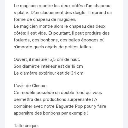
Le magicien montre les deux côtés d’un chapeau
« plat ». D’un claquement des doigts, il reprend sa
forme de chapeau de magicien.
Le magicien montre alors le chapeau des deux
côtés: il est vide. Et pourtant, il peut produire des
foulards, des bonbons, des balles éponges où
n’importe quels objets de petites tailles.
Ouvert, il mesure 15,5 cm de haut.
Son diamètre intérieur est de 19 cm
Le diamètre extérieur est de 34 cm
L’avis de Climax :
Ce modèle possède un double fond qui vous
permettra des productions surprenante ! A
combiner avec notre Baguette Pop pour y faire
apparaître des bonbons par exemple !
Taille unique.