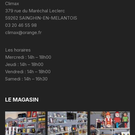
Climax
379 rue du Maréchal Leclerc
59262 SAINGHIN-EN-MELANTOIS
03 20 46 55 98
climax@orange.fr
Les horaires
Mercredi : 14h – 18h00
Jeudi : 14h – 18h00
Vendredi : 14h – 18h00
Samedi : 14h – 16h30
LE MAGASIN