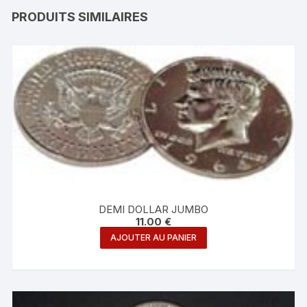
PRODUITS SIMILAIRES
DEMI DOLLAR JUMBO
11.00
€
AJOUTER AU PANIER