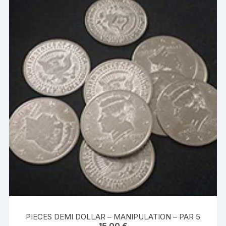
PIECES DEMI DOLLAR – MANIPULATION – PAR 5
15.00
€