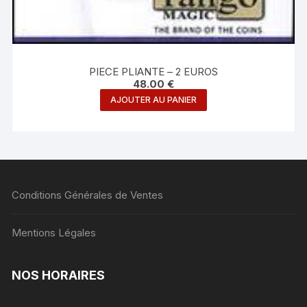
PIECE PLIANTE – 2 EUROS
48.00
€
AJOUTER AU PANIER
Conditions Générales de Ventes
Mentions Légales
NOS HORAIRES