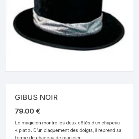
GIBUS NOIR
79.00
€
Le magicien montre les deux côtés d’un chapeau
« plat ». D’un claquement des doigts, il reprend sa
forme de chapeau de magicien.