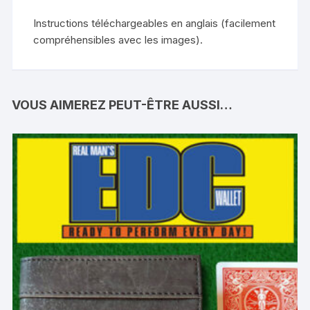
Instructions téléchargeables en anglais (facilement
compréhensibles avec les images).
VOUS AIMEREZ PEUT-ÊTRE AUSSI…