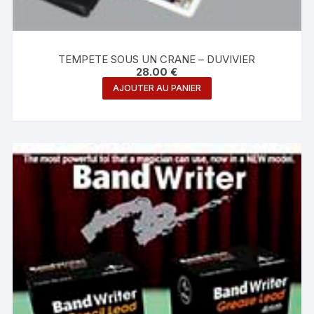
TEMPETE SOUS UN CRANE – DUVIVIER
28.00
€
AJOUTER AU PANIER