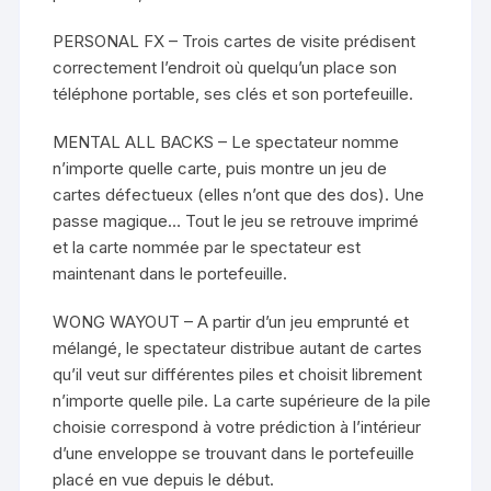
PERSONAL FX – Trois cartes de visite prédisent
correctement l’endroit où quelqu’un place son
téléphone portable, ses clés et son portefeuille.
MENTAL ALL BACKS – Le spectateur nomme
n’importe quelle carte, puis montre un jeu de
cartes défectueux (elles n’ont que des dos). Une
passe magique… Tout le jeu se retrouve imprimé
et la carte nommée par le spectateur est
maintenant dans le portefeuille.
WONG WAYOUT – A partir d’un jeu emprunté et
mélangé, le spectateur distribue autant de cartes
qu’il veut sur différentes piles et choisit librement
n’importe quelle pile. La carte supérieure de la pile
choisie correspond à votre prédiction à l’intérieur
d’une enveloppe se trouvant dans le portefeuille
placé en vue depuis le début.