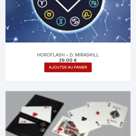
HOROFLASH – D. MIRASKILL
29.00
€
AJOUTER AU PANIER