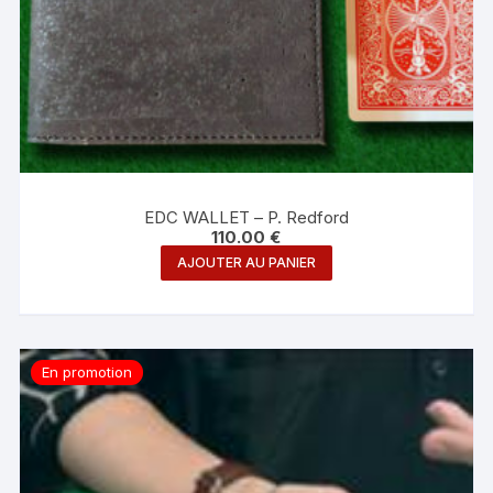
EDC WALLET – P. Redford
110.00
€
AJOUTER AU PANIER
En promotion