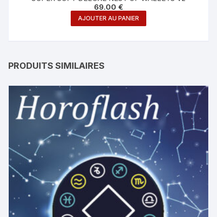
69.00
€
AJOUTER AU PANIER
PRODUITS SIMILAIRES