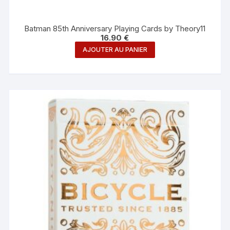
Batman 85th Anniversary Playing Cards by Theory11
16.90
€
AJOUTER AU PANIER