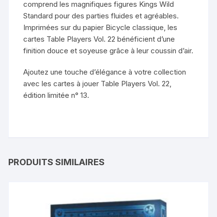
comprend les magnifiques figures Kings Wild
Standard pour des parties fluides et agréables.
Imprimées sur du papier Bicycle classique, les
cartes Table Players Vol. 22 bénéficient d’une
finition douce et soyeuse grâce à leur coussin d’air.
Ajoutez une touche d’élégance à votre collection
avec les cartes à jouer Table Players Vol. 22,
édition limitée n° 13.
PRODUITS SIMILAIRES