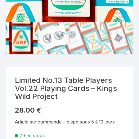
Limited No.13 Table Players
Vol.22 Playing Cards – Kings
Wild Project
28.00
€
Article sur commande – dispo sous 5 à 10 jours
79 en stock