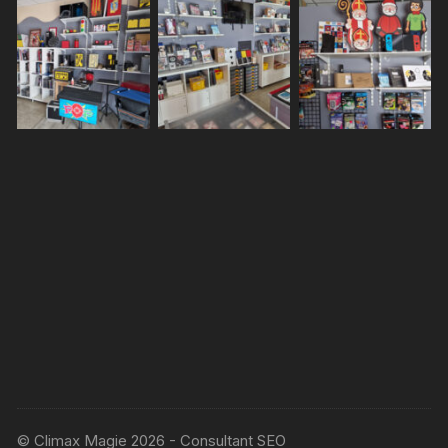
© Climax Magie 2026 - Consultant SEO