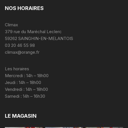
NOS HORAIRES
Climax
379 rue du Maréchal Leclerc
59262 SAINGHIN-EN-MELANTOIS
03 20 46 55 98
climax@orange.fr
Les horaires
Mercredi : 14h – 18h00
Jeudi : 14h – 18h00
Vendredi : 14h – 18h00
Samedi : 14h – 16h30
LE MAGASIN