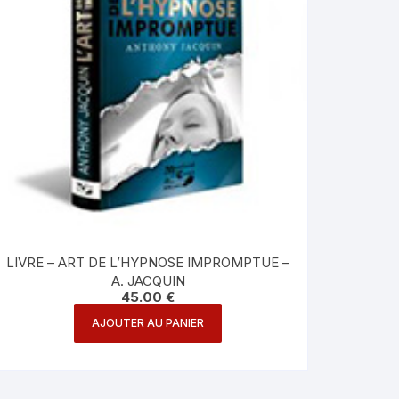
LIVRE – ART DE L’HYPNOSE IMPROMPTUE –
A. JACQUIN
45.00
€
AJOUTER AU PANIER