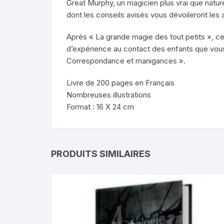
Great Murphy, un magicien plus vrai que natur
dont les conseils avisés vous dévoileront les
Après « La grande magie des tout petits », ce 
d’expérience au contact des enfants que vous
Correspondance et manigances ».
Livre de 200 pages en Français
Nombreuses illustrations
Format : 16 X 24 cm
PRODUITS SIMILAIRES