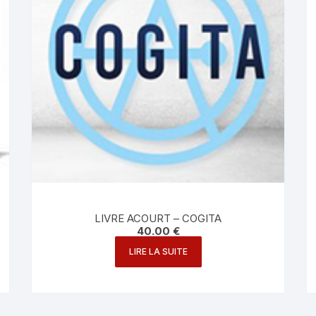
LIVRE ACOURT – COGITA
40.00
€
LIRE LA SUITE