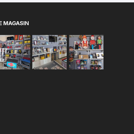
E MAGASIN