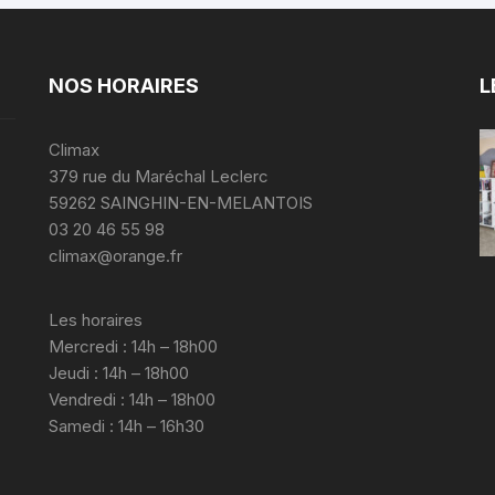
NOS HORAIRES
L
Climax
379 rue du Maréchal Leclerc
59262 SAINGHIN-EN-MELANTOIS
03 20 46 55 98
climax@orange.fr
Les horaires
Mercredi : 14h – 18h00
Jeudi : 14h – 18h00
Vendredi : 14h – 18h00
Samedi : 14h – 16h30