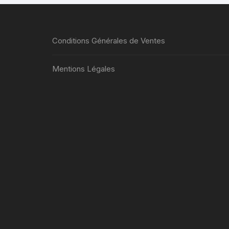
Conditions Générales de Ventes
Mentions Légales