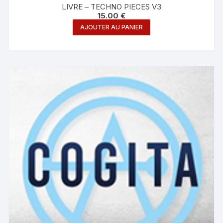
LIVRE – TECHNO PIECES V3
15.00
€
AJOUTER AU PANIER