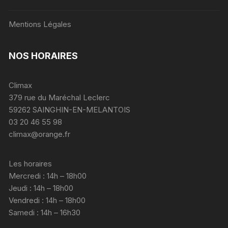
Mentions Légales
NOS HORAIRES
Climax
379 rue du Maréchal Leclerc
59262 SAINGHIN-EN-MELANTOIS
03 20 46 55 98
climax@orange.fr
Les horaires
Mercredi : 14h – 18h00
Jeudi : 14h – 18h00
Vendredi : 14h – 18h00
Samedi : 14h – 16h30