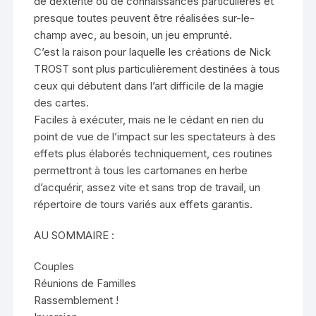
de dextérité ou de connaissances particulières et
presque toutes peuvent être réalisées sur-le-
champ avec, au besoin, un jeu emprunté.
C’est la raison pour laquelle les créations de Nick
TROST sont plus particulièrement destinées à tous
ceux qui débutent dans l’art difficile de la magie
des cartes.
Faciles à exécuter, mais ne le cédant en rien du
point de vue de l’impact sur les spectateurs à des
effets plus élaborés techniquement, ces routines
permettront à tous les cartomanes en herbe
d’acquérir, assez vite et sans trop de travail, un
répertoire de tours variés aux effets garantis.
AU SOMMAIRE :
Couples
Réunions de Familles
Rassemblement !