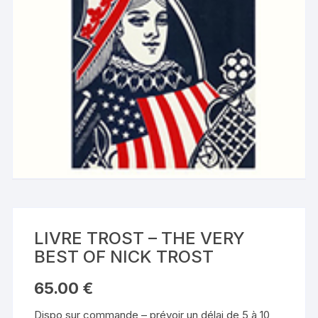
LIVRE TROST – THE VERY
BEST OF NICK TROST
65.00
€
Dispo sur commande – prévoir un délai de 5 à 10