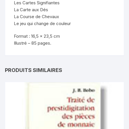
Les Cartes Signifiantes
La Carte aux Dés
La Course de Chevaux
Le jeu qui change de couleur
Format : 16,5 x 23,5 cm
Illustré – 85 pages.
PRODUITS SIMILAIRES