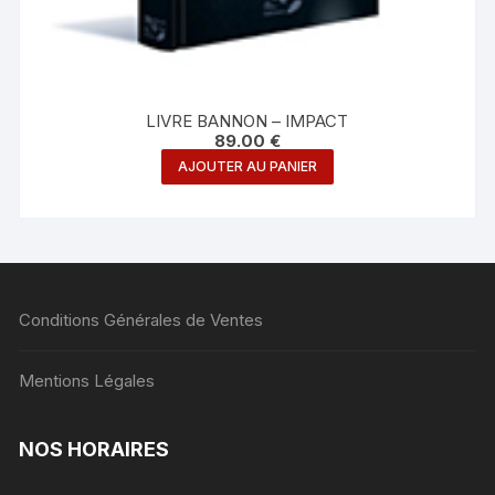
LIVRE BANNON – IMPACT
89.00
€
AJOUTER AU PANIER
Conditions Générales de Ventes
Mentions Légales
NOS HORAIRES