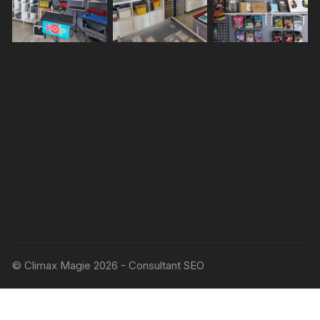
© Climax Magie 2026 - Consultant SEO