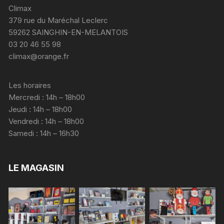
Climax
379 rue du Maréchal Leclerc
59262 SAINGHIN-EN-MELANTOIS
03 20 46 55 98
climax@orange.fr
Les horaires
Mercredi : 14h – 18h00
Jeudi : 14h – 18h00
Vendredi : 14h – 18h00
Samedi : 14h – 16h30
LE MAGASIN