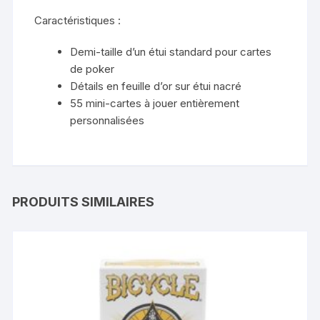
Caractéristiques :
Demi-taille d’un étui standard pour cartes
de poker
Détails en feuille d’or sur étui nacré
55 mini-cartes à jouer entièrement
personnalisées
PRODUITS SIMILAIRES