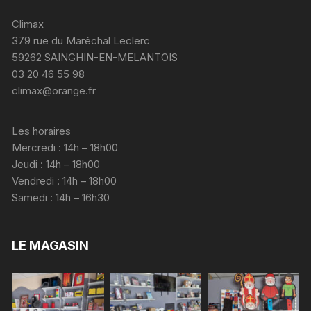
Climax
379 rue du Maréchal Leclerc
59262 SAINGHIN-EN-MELANTOIS
03 20 46 55 98
climax@orange.fr
Les horaires
Mercredi : 14h – 18h00
Jeudi : 14h – 18h00
Vendredi : 14h – 18h00
Samedi : 14h – 16h30
LE MAGASIN