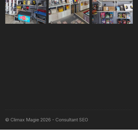
© Climax Magie 2026 - Consultant SEO