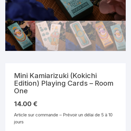
Mini Kamiarizuki (Kokichi
Edition) Playing Cards – Room
One
14.00
€
Article sur commande – Prévoir un délai de 5 à 10
jours