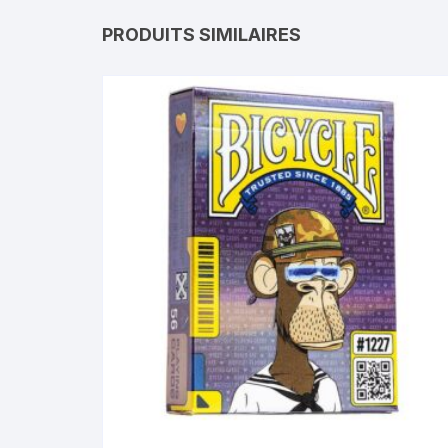
PRODUITS SIMILAIRES