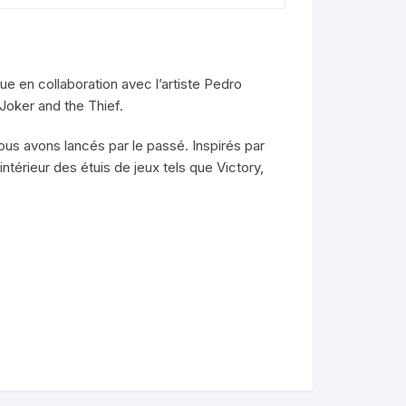
ue en collaboration avec l’artiste Pedro
 Joker and the Thief.
ous avons lancés par le passé. Inspirés par
intérieur des étuis de jeux tels que Victory,