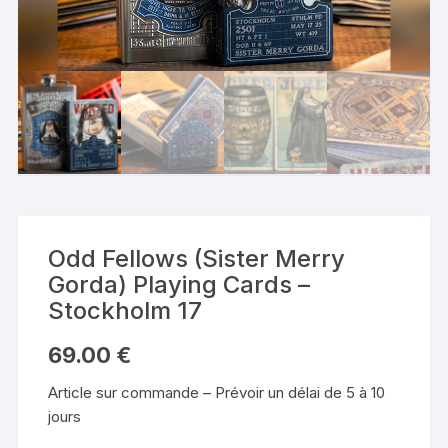
Odd Fellows (Sister Merry
Gorda) Playing Cards –
Stockholm 17
69.00
€
Article sur commande – Prévoir un délai de 5 à 10
jours