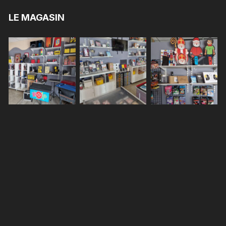
LE MAGASIN