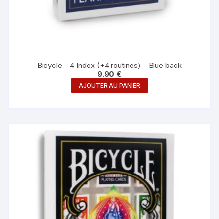
Bicycle – 4 Index (+4 routines) – Blue back
9.90
€
AJOUTER AU PANIER