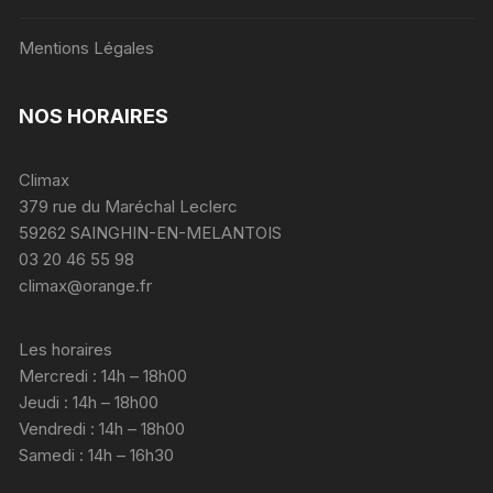
Mentions Légales
NOS HORAIRES
Climax
379 rue du Maréchal Leclerc
59262 SAINGHIN-EN-MELANTOIS
03 20 46 55 98
climax@orange.fr
Les horaires
Mercredi : 14h – 18h00
Jeudi : 14h – 18h00
Vendredi : 14h – 18h00
Samedi : 14h – 16h30