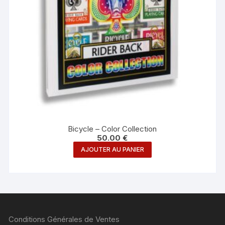
Bicycle – Color Collection
50.00
€
AJOUTER AU PANIER
Conditions Générales de Ventes