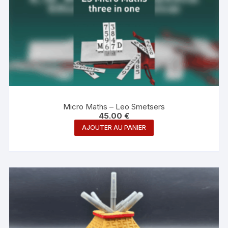
Micro Maths – Leo Smetsers
45.00
€
AJOUTER AU PANIER