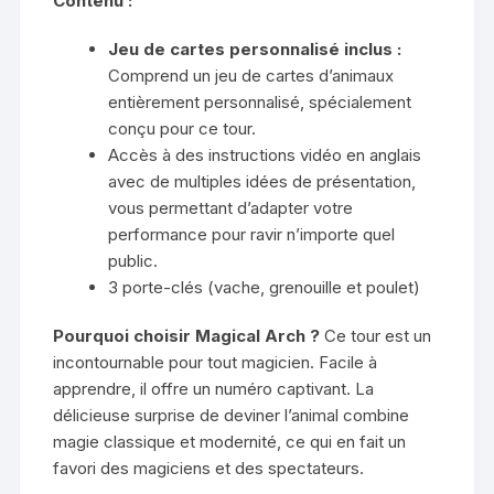
Contenu :
Jeu de cartes personnalisé inclus :
Comprend un jeu de cartes d’animaux
entièrement personnalisé, spécialement
conçu pour ce tour.
Accès à des instructions vidéo en anglais
avec de multiples idées de présentation,
vous permettant d’adapter votre
performance pour ravir n’importe quel
public.
3 porte-clés (vache, grenouille et poulet)
Pourquoi choisir Magical Arch ?
Ce tour est un
incontournable pour tout magicien. Facile à
apprendre, il offre un numéro captivant. La
délicieuse surprise de deviner l’animal combine
magie classique et modernité, ce qui en fait un
favori des magiciens et des spectateurs.