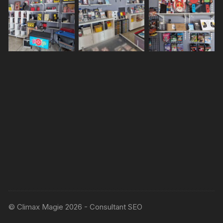
© Climax Magie 2026 - Consultant SEO