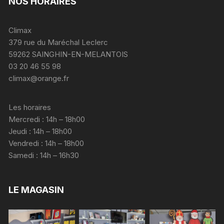
NOS HORAIRES
Climax
379 rue du Maréchal Leclerc
59262 SAINGHIN-EN-MELANTOIS
03 20 46 55 98
climax@orange.fr
Les horaires
Mercredi : 14h – 18h00
Jeudi : 14h – 18h00
Vendredi : 14h – 18h00
Samedi : 14h – 16h30
LE MAGASIN