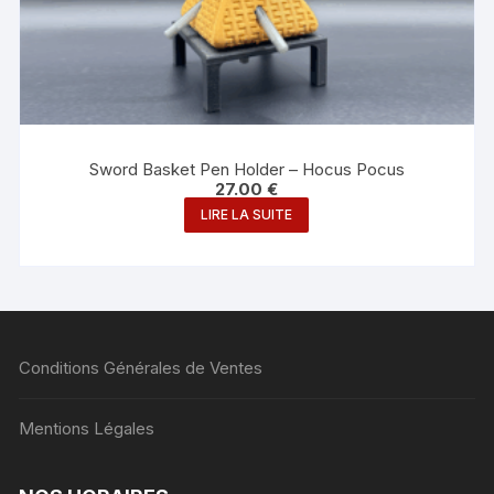
Sword Basket Pen Holder – Hocus Pocus
27.00
€
LIRE LA SUITE
Conditions Générales de Ventes
Mentions Légales