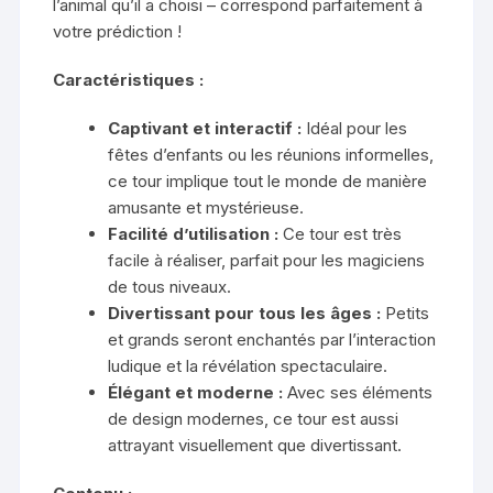
l’animal qu’il a choisi – correspond parfaitement à
votre prédiction !
Caractéristiques :
Captivant et interactif :
Idéal pour les
fêtes d’enfants ou les réunions informelles,
ce tour implique tout le monde de manière
amusante et mystérieuse.
Facilité d’utilisation :
Ce tour est très
facile à réaliser, parfait pour les magiciens
de tous niveaux.
Divertissant pour tous les âges :
Petits
et grands seront enchantés par l’interaction
ludique et la révélation spectaculaire.
Élégant et moderne :
Avec ses éléments
de design modernes, ce tour est aussi
attrayant visuellement que divertissant.