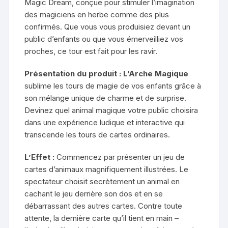
Magic Dream, conçue pour stimuler l’imagination
des magiciens en herbe comme des plus
confirmés. Que vous vous produisiez devant un
public d’enfants ou que vous émerveilliez vos
proches, ce tour est fait pour les ravir.
Présentation du produit : L’Arche Magique
sublime les tours de magie de vos enfants grâce à
son mélange unique de charme et de surprise.
Devinez quel animal magique votre public choisira
dans une expérience ludique et interactive qui
transcende les tours de cartes ordinaires.
L’Effet :
Commencez par présenter un jeu de
cartes d’animaux magnifiquement illustrées. Le
spectateur choisit secrètement un animal en
cachant le jeu derrière son dos et en se
débarrassant des autres cartes. Contre toute
attente, la dernière carte qu’il tient en main –