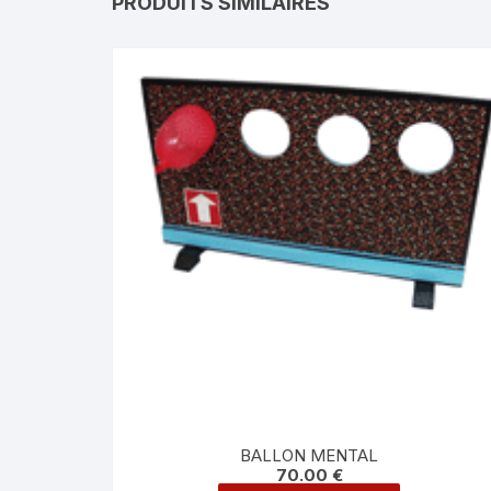
PRODUITS SIMILAIRES
BALLON MENTAL
70.00
€