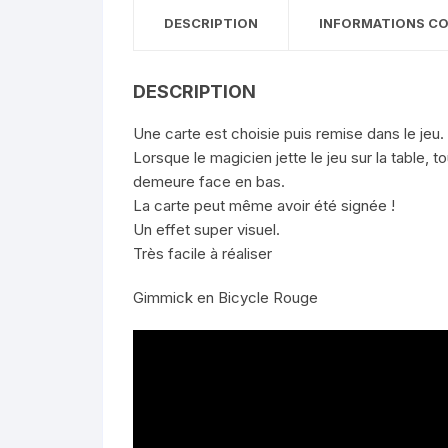
DESCRIPTION
INFORMATIONS C
DESCRIPTION
Une carte est choisie puis remise dans le jeu.
Lorsque le magicien jette le jeu sur la table, 
demeure face en bas.
La carte peut même avoir été signée !
Un effet super visuel.
Très facile à réaliser
Gimmick en Bicycle Rouge