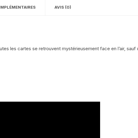
OMPLÉMENTAIRES
AVIS (0)
toutes les cartes se retrouvent mystérieusement face en l’air, sauf 