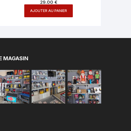
29.00
€
AJOUTER AU PANIER
E MAGASIN