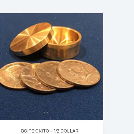
BOITE OKITO – 1/2 DOLLAR