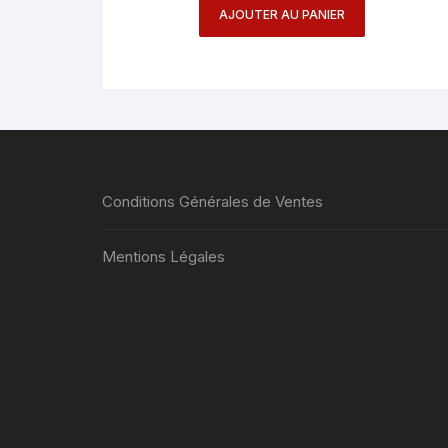
AJOUTER AU PANIER
Conditions Générales de Ventes
Mentions Légales