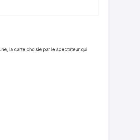
une, la carte choisie par le spectateur qui