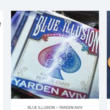
BLUE ILLUSION – YARDEN AVIV