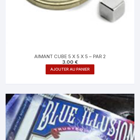
AIMANT CUBE 5 X 5 X 5 – PAR 2
3.00
€
AJOUTER AU PANIER