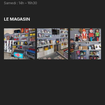
Samedi : 14h – 16h30
LE MAGASIN