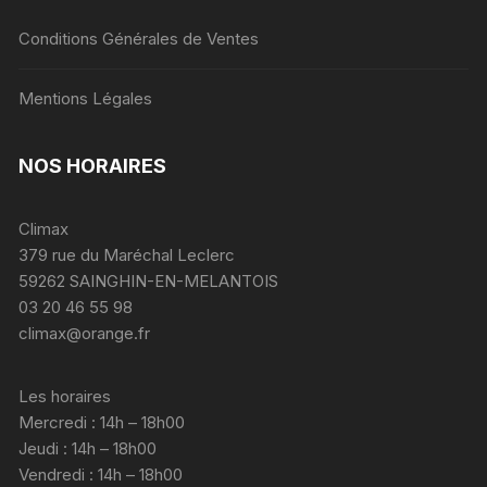
Conditions Générales de Ventes
Mentions Légales
NOS HORAIRES
Climax
379 rue du Maréchal Leclerc
59262 SAINGHIN-EN-MELANTOIS
03 20 46 55 98
climax@orange.fr
Les horaires
Mercredi : 14h – 18h00
Jeudi : 14h – 18h00
Vendredi : 14h – 18h00