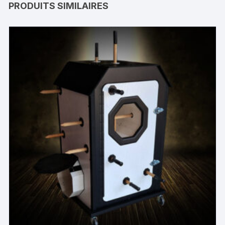
PRODUITS SIMILAIRES