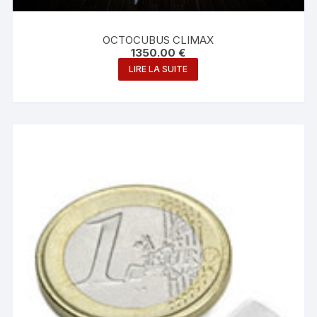
OCTOCUBUS CLIMAX
1350.00
€
LIRE LA SUITE