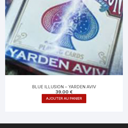
BLUE ILLUSION – YARDEN AVIV
39.00
€
AJOUTER AU PANIER