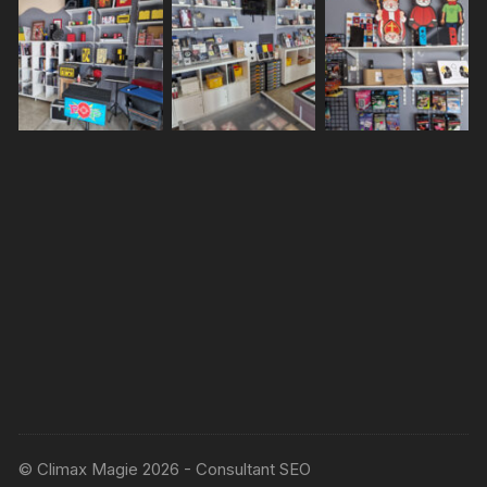
© Climax Magie 2026 - Consultant SEO