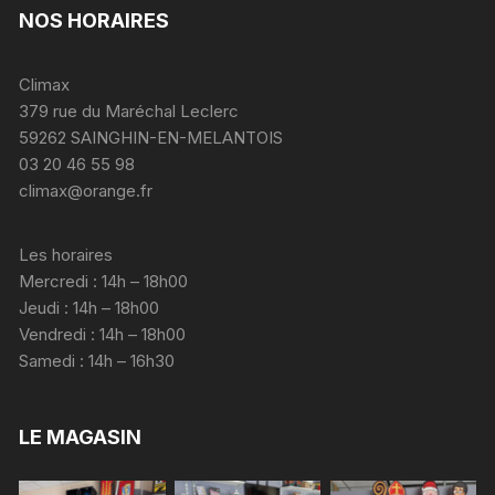
NOS HORAIRES
Climax
379 rue du Maréchal Leclerc
59262 SAINGHIN-EN-MELANTOIS
03 20 46 55 98
climax@orange.fr
Les horaires
Mercredi : 14h – 18h00
Jeudi : 14h – 18h00
Vendredi : 14h – 18h00
Samedi : 14h – 16h30
LE MAGASIN