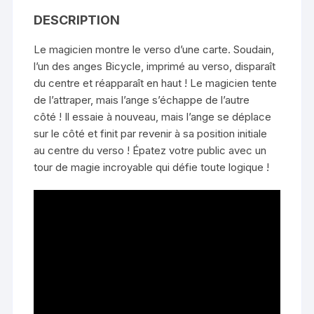
DESCRIPTION
Le magicien montre le verso d’une carte. Soudain,
l’un des anges Bicycle, imprimé au verso, disparaît
du centre et réapparaît en haut ! Le magicien tente
de l’attraper, mais l’ange s’échappe de l’autre
côté ! Il essaie à nouveau, mais l’ange se déplace
sur le côté et finit par revenir à sa position initiale
au centre du verso ! Épatez votre public avec un
tour de magie incroyable qui défie toute logique !