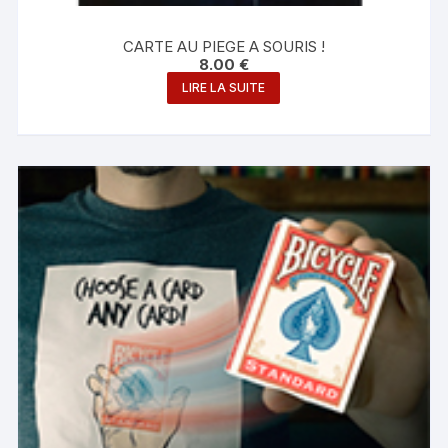
CARTE AU PIEGE A SOURIS !
8.00
€
LIRE LA SUITE