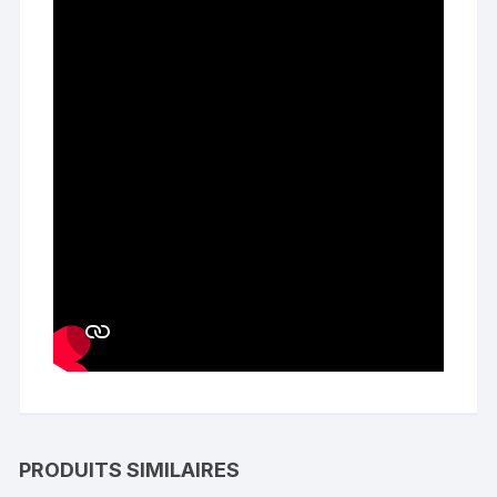
PRODUITS SIMILAIRES