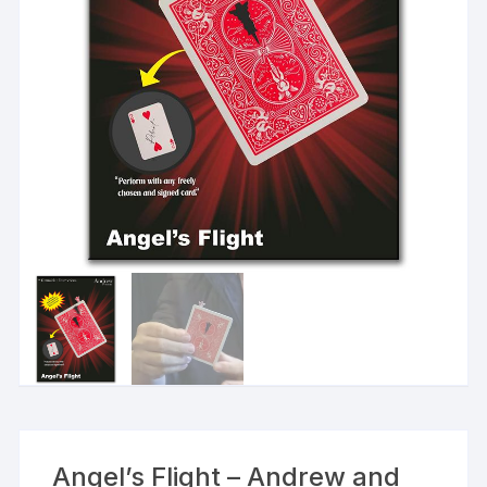
Angel’s Flight – Andrew and