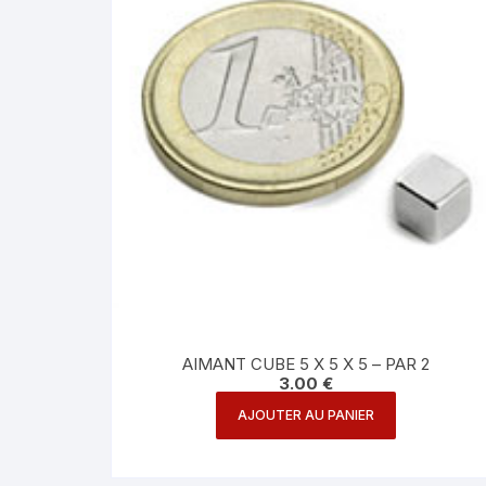
AIMANT CUBE 5 X 5 X 5 – PAR 2
3.00
€
AJOUTER AU PANIER