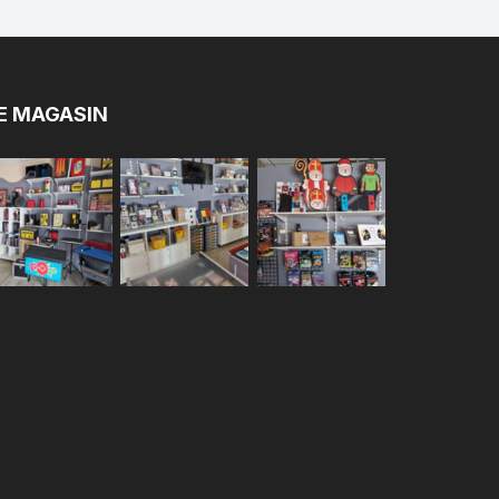
E MAGASIN