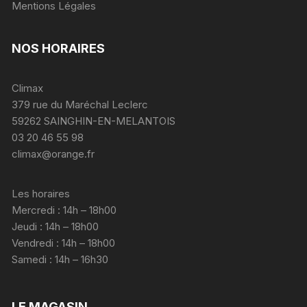
Mentions Légales
NOS HORAIRES
Climax
379 rue du Maréchal Leclerc
59262 SAINGHIN-EN-MELANTOIS
03 20 46 55 98
climax@orange.fr
Les horaires
Mercredi : 14h – 18h00
Jeudi : 14h – 18h00
Vendredi : 14h – 18h00
Samedi : 14h – 16h30
LE MAGASIN