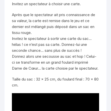
Invitez un spectateur à choisir une carte.
Après que le spectateur ait pris connaissance de
sa valeur, la carte est remise dans le jeu et ce
dernier est mélangé puis déposé dans un sac en
tissu rouge.
Invitez le spectateur à sortir une carte du sac…
hélas ! ce n’est pas sa carte. Donnez-lui une
seconde chance… sans plus de succès !
Donnez alors une secousse au sac et hop ! Celui-
ci se transforme en un grand foulard imprimé
Dame de Cœur… la carte choisie par le spectateur.
Taille du sac : 32 x 25 cm, du foulard final : 70 x 80
cm.