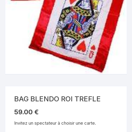
BAG BLENDO ROI TREFLE
59.00
€
Invitez un spectateur à choisir une carte.