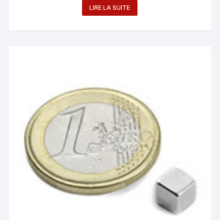
LIRE LA SUITE