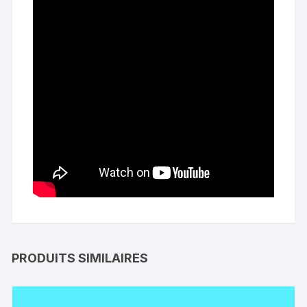
PRODUITS SIMILAIRES