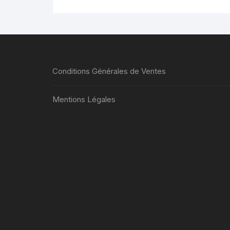
Conditions Générales de Ventes
Mentions Légales