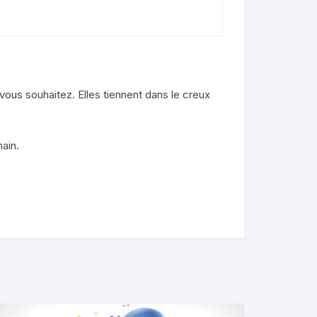
vous souhaitez. Elles tiennent dans le creux
ain.