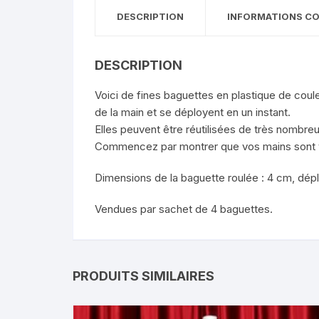
DESCRIPTION
INFORMATIONS C
DESCRIPTION
Voici de fines baguettes en plastique de coule
de la main et se déployent en un instant.
Elles peuvent être réutilisées de très nombreu
Commencez par montrer que vos mains sont vid
Dimensions de la baguette roulée : 4 cm, dépl
Vendues par sachet de 4 baguettes.
PRODUITS SIMILAIRES