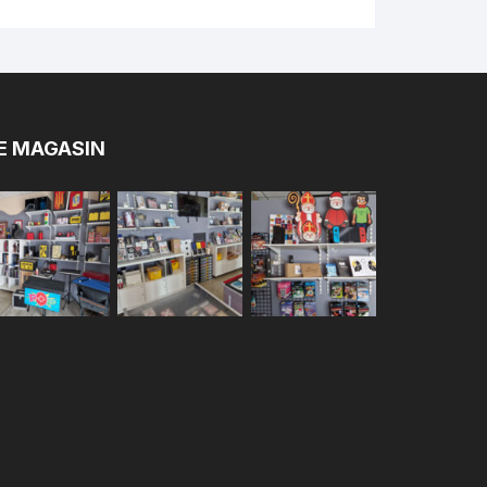
E MAGASIN