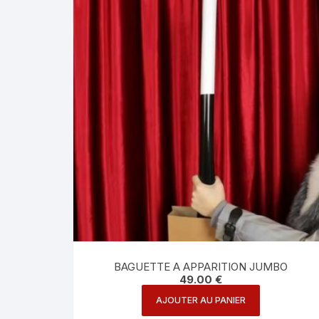
BAGUETTE A APPARITION JUMBO
49.00
€
AJOUTER AU PANIER