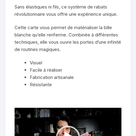
Sans élastiques ni fils, ce système de rabats
révolutionnaire vous offre une expérience unique.
Cette carte vous permet de matérialiser la bille
blanche qu’elle renferme. Combinée à différentes
techniques, elle vous ouvre les portes d’une infinité
de routines magiques.
Visuel
Facile à réaliser
Fabrication artisanale
Résistante
Lecteur
vidéo