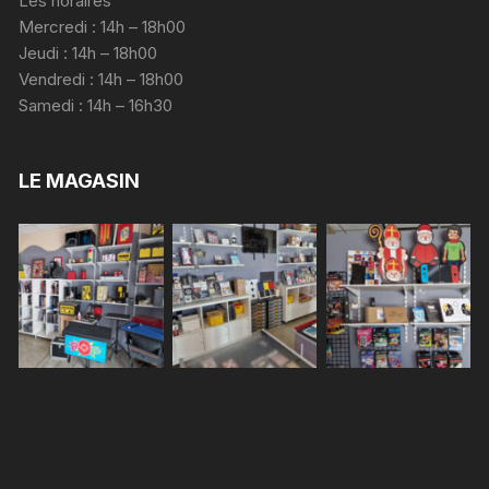
Les horaires
Mercredi : 14h – 18h00
Jeudi : 14h – 18h00
Vendredi : 14h – 18h00
Samedi : 14h – 16h30
LE MAGASIN