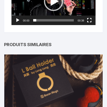
00:00
00:38
PRODUITS SIMILAIRES