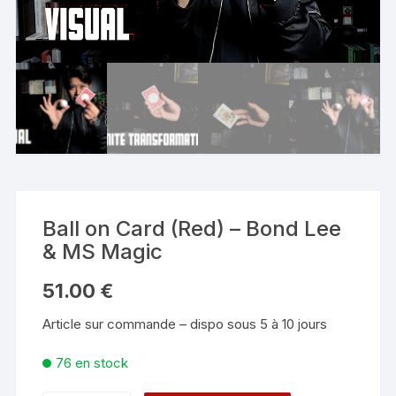
Ball on Card (Red) – Bond Lee
& MS Magic
51.00
€
Article sur commande – dispo sous 5 à 10 jours
76 en stock