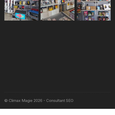
© Climax Magie 2026 - Consultant SEO