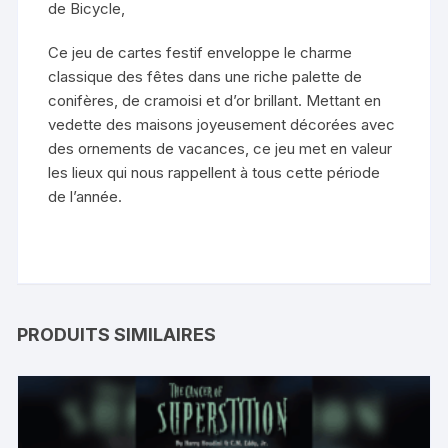
de Bicycle,
Ce jeu de cartes festif enveloppe le charme
classique des fêtes dans une riche palette de
conifères, de cramoisi et d’or brillant. Mettant en
vedette des maisons joyeusement décorées avec
des ornements de vacances, ce jeu met en valeur
les lieux qui nous rappellent à tous cette période
de l’année.
PRODUITS SIMILAIRES