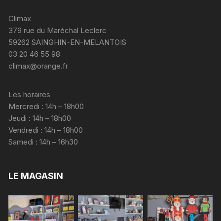
Climax
379 rue du Maréchal Leclerc
59262 SAINGHIN-EN-MELANTOIS
03 20 46 55 98
climax@orange.fr
Les horaires
Mercredi : 14h – 18h00
Jeudi : 14h – 18h00
Vendredi : 14h – 18h00
Samedi : 14h – 16h30
LE MAGASIN