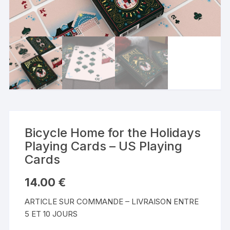
Bicycle Home for the Holidays
Playing Cards – US Playing
Cards
14.00
€
ARTICLE SUR COMMANDE – LIVRAISON ENTRE
5 ET 10 JOURS