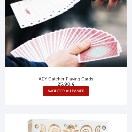
AEY Catcher Playing Cards
25.90
€
AJOUTER AU PANIER