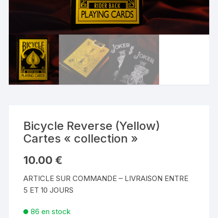
Bicycle Reverse (Yellow)
Cartes « collection »
10.00
€
ARTICLE SUR COMMANDE – LIVRAISON ENTRE
5 ET 10 JOURS
86 en stock