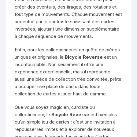
créer des éventails, des tirages, des rotations et
tout type de mouvements. Chaque mouvement est
accentué par le contraste saisissant des cartes
inversées, ajoutant une dimension supplémentaire
à chaque séquence de mouvements.
Enfin, pour les collectionneurs en quête de pièces
uniques et originales, le
Bicycle Reverse
est un
incontournable. Non seulement il offre une
expérience exceptionnelle, mais il représente
aussi une pièce de collection très convoitée, prête
à occuper une place de choix dans toute
collection de cartes à jouer haut de gamme.
Que vous soyez magicien, cardiste ou
collectionneur, le
Bicycle Reverse
est bien plus
qu’un simple jeu de cartes : c’est une invitation à
repousser les limites et à explorer de nouveaux
horizons dans le monde fascinant des Cartes