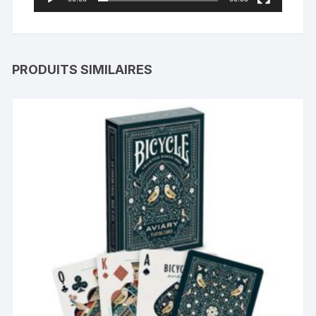
PRODUITS SIMILAIRES