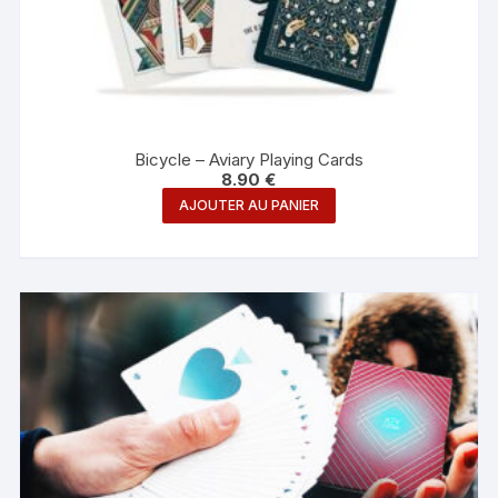
Bicycle – Aviary Playing Cards
8.90
€
AJOUTER AU PANIER