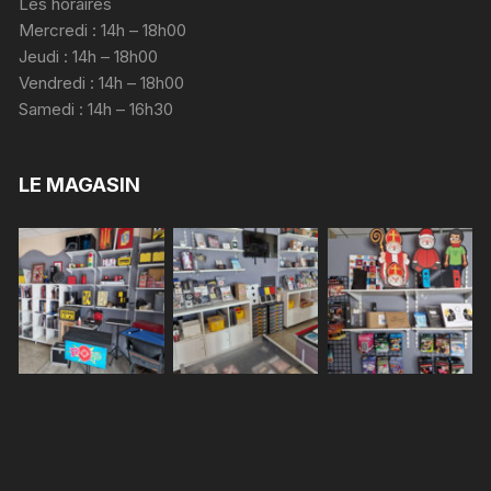
Les horaires
Mercredi : 14h – 18h00
Jeudi : 14h – 18h00
Vendredi : 14h – 18h00
Samedi : 14h – 16h30
LE MAGASIN