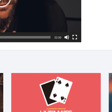
02:00