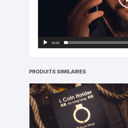
00:00
PRODUITS SIMILAIRES