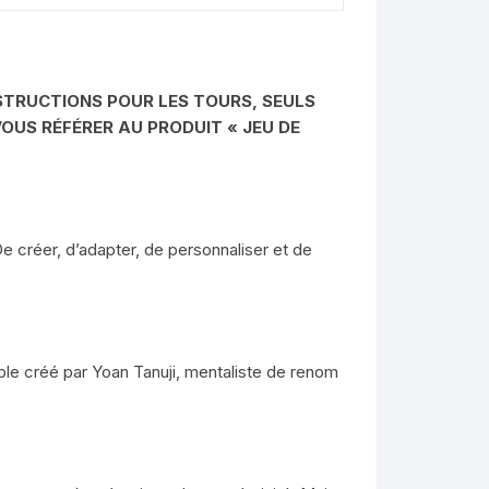
NSTRUCTIONS POUR LES TOURS, SEULS
OUS RÉFÉRER AU PRODUIT « JEU DE
e créer, d’adapter, de personnaliser et de
able créé par Yoan Tanuji, mentaliste de renom