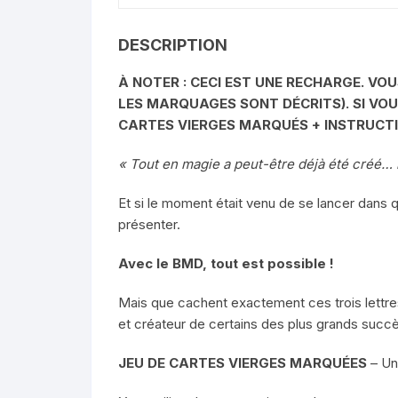
DESCRIPTION
À NOTER : CECI EST UNE RECHARGE. VO
LES MARQUAGES SONT DÉCRITS). SI VOU
CARTES VIERGES MARQUÉS + INSTRUCTI
« Tout en magie a peut-être déjà été créé… 
Et si le moment était venu de se lancer dans 
présenter.
Avec le BMD, tout est possible !
Mais que cachent exactement ces trois lettres 
et créateur de certains des plus grands succè
JEU DE CARTES VIERGES MARQUÉES
– Un