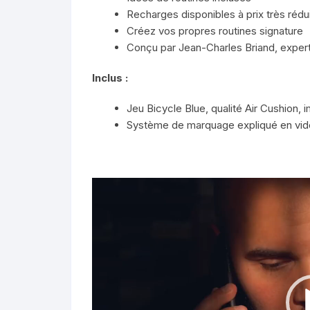
Recharges disponibles à prix très rédu
Créez vos propres routines signature
Conçu par Jean-Charles Briand, exper
Inclus :
Jeu Bicycle Blue, qualité Air Cushion,
Système de marquage expliqué en vid
Lecteur
vidéo