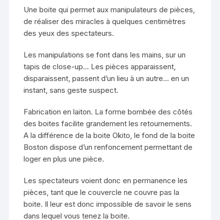
Une boite qui permet aux manipulateurs de pièces,
de réaliser des miracles à quelques centimètres
des yeux des spectateurs.
Les manipulations se font dans les mains, sur un
tapis de close-up… Les pièces apparaissent,
disparaissent, passent d’un lieu à un autre… en un
instant, sans geste suspect.
Fabrication en laiton. La forme bombée des côtés
des boites facilite grandement les retournements.
A la différence de la boite Okito, le fond de la boite
Boston dispose d’un renfoncement permettant de
loger en plus une pièce.
Les spectateurs voient donc en permanence les
pièces, tant que le couvercle ne couvre pas la
boite. Il leur est donc impossible de savoir le sens
dans lequel vous tenez la boite.