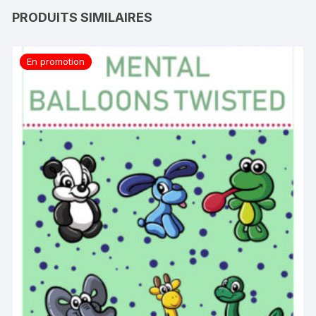
PRODUITS SIMILAIRES
En promotion