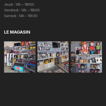
Jeudi : 14h – 18h00
Vendredi : 14h – 18h00
Samedi : 14h – 16h30
LE MAGASIN