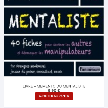
LIVRE – MEMENTO DU MENTALISTE
9.90
€
AJOUTER AU PANIER