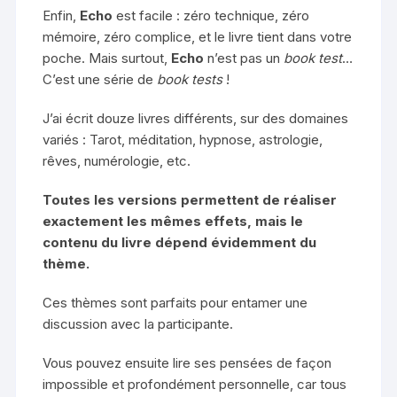
Enfin,
Echo
est facile : zéro technique, zéro
mémoire, zéro complice, et le livre tient dans votre
poche. Mais surtout,
Echo
n’est pas un
book test
…
C’est une série de
book tests
!
J’ai écrit douze livres différents, sur des domaines
variés : Tarot, méditation, hypnose, astrologie,
rêves, numérologie, etc.
Toutes les versions permettent de réaliser
exactement les mêmes effets, mais le
contenu du livre dépend évidemment du
thème.
Ces thèmes sont parfaits pour entamer une
discussion avec la participante.
Vous pouvez ensuite lire ses pensées de façon
impossible et profondément personnelle, car tous