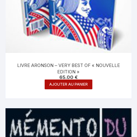
LIVRE ARONSON – VERY BEST OF « NOUVELLE
EDITION »
65.00
€
AJOUTER AU PANIER