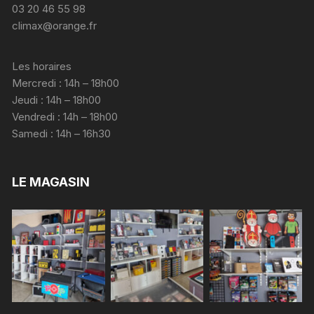
03 20 46 55 98
climax@orange.fr
Les horaires
Mercredi : 14h – 18h00
Jeudi : 14h – 18h00
Vendredi : 14h – 18h00
Samedi : 14h – 16h30
LE MAGASIN