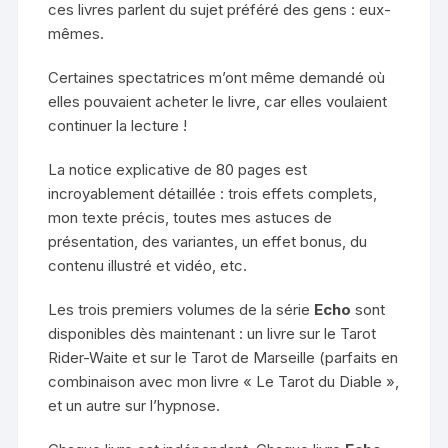
ces livres parlent du sujet préféré des gens : eux-
mêmes.
Certaines spectatrices m’ont même demandé où
elles pouvaient acheter le livre, car elles voulaient
continuer la lecture !
La notice explicative de 80 pages est
incroyablement détaillée : trois effets complets,
mon texte précis, toutes mes astuces de
présentation, des variantes, un effet bonus, du
contenu illustré et vidéo, etc.
Les trois premiers volumes de la série
Echo
sont
disponibles dès maintenant : un livre sur le Tarot
Rider-Waite et sur le Tarot de Marseille (parfaits en
combinaison avec mon livre « Le Tarot du Diable »,
et un autre sur l’hypnose.