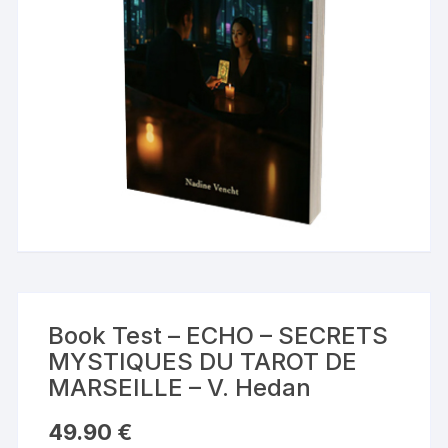
Book Test – ECHO – SECRETS
MYSTIQUES DU TAROT DE
MARSEILLE – V. Hedan
49.90
€