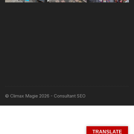
© Climax Magie 2026 - Consultant SEO
TRANSLATE