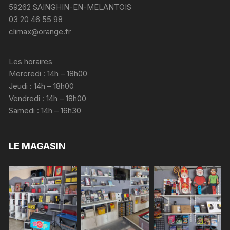
59262 SAINGHIN-EN-MELANTOIS
03 20 46 55 98
climax@orange.fr
Les horaires
Mercredi : 14h – 18h00
Jeudi : 14h – 18h00
Vendredi : 14h – 18h00
Samedi : 14h – 16h30
LE MAGASIN