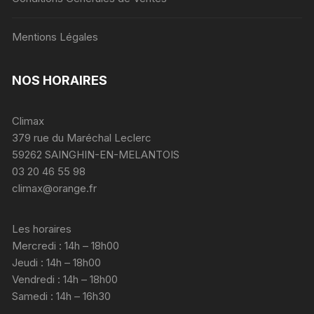
Mentions Légales
NOS HORAIRES
Climax
379 rue du Maréchal Leclerc
59262 SAINGHIN-EN-MELANTOIS
03 20 46 55 98
climax@orange.fr
Les horaires
Mercredi : 14h – 18h00
Jeudi : 14h – 18h00
Vendredi : 14h – 18h00
Samedi : 14h – 16h30