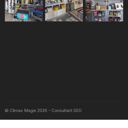
© Climax Magie 2026 - Consultant SEO