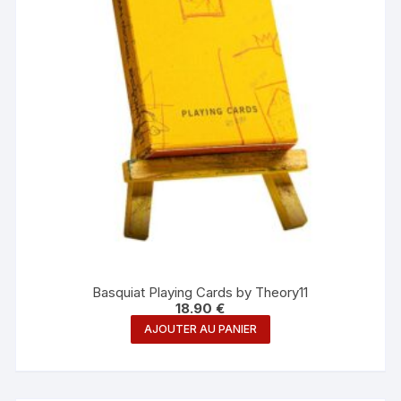
Basquiat Playing Cards by Theory11
18.90
€
AJOUTER AU PANIER