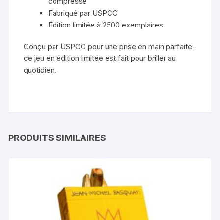
compressé
Fabriqué par USPCC
Édition limitée à 2500 exemplaires
Conçu par USPCC pour une prise en main parfaite,
ce jeu en édition limitée est fait pour briller au
quotidien.
PRODUITS SIMILAIRES