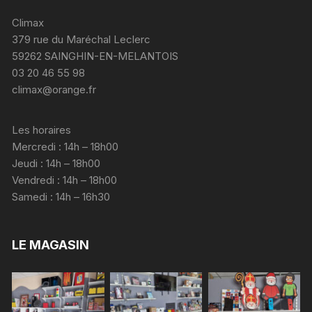
Climax
379 rue du Maréchal Leclerc
59262 SAINGHIN-EN-MELANTOIS
03 20 46 55 98
climax@orange.fr
Les horaires
Mercredi : 14h – 18h00
Jeudi : 14h – 18h00
Vendredi : 14h – 18h00
Samedi : 14h – 16h30
LE MAGASIN