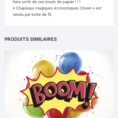
faire sortir de ses bouts de papier ! ! !
« Chapeaux magiques économiques Clown » est
vendu par boite de 10.
PRODUITS SIMILAIRES