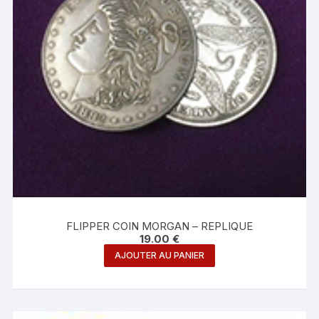
FLIPPER COIN MORGAN – REPLIQUE
19.00
€
AJOUTER AU PANIER