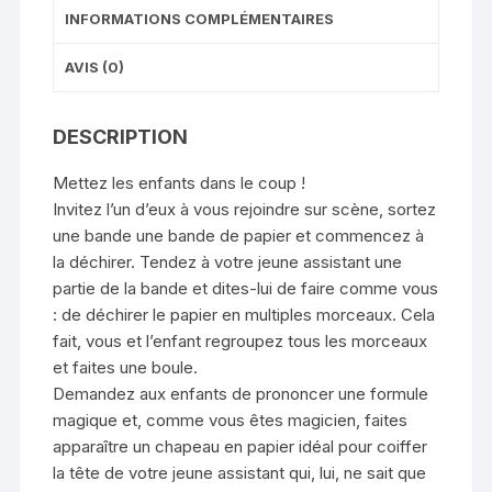
INFORMATIONS COMPLÉMENTAIRES
AVIS (0)
DESCRIPTION
Mettez les enfants dans le coup !
Invitez l’un d’eux à vous rejoindre sur scène, sortez
une bande une bande de papier et commencez à
la déchirer. Tendez à votre jeune assistant une
partie de la bande et dites-lui de faire comme vous
: de déchirer le papier en multiples morceaux. Cela
fait, vous et l’enfant regroupez tous les morceaux
et faites une boule.
Demandez aux enfants de prononcer une formule
magique et, comme vous êtes magicien, faites
apparaître un chapeau en papier idéal pour coiffer
la tête de votre jeune assistant qui, lui, ne sait que