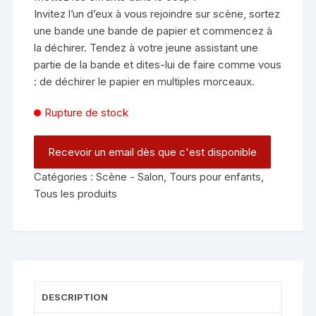
Invitez l’un d’eux à vous rejoindre sur scène, sortez
une bande une bande de papier et commencez à
la déchirer. Tendez à votre jeune assistant une
partie de la bande et dites-lui de faire comme vous
: de déchirer le papier en multiples morceaux.
Rupture de stock
Catégories :
Scène - Salon
,
Tours pour enfants
,
Tous les produits
DESCRIPTION