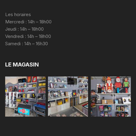
Les horaires
Mercredi : 14h – 18h00
Jeudi : 14h – 18h00
Vendredi : 14h – 18h00
Samedi : 14h – 16h30
LE MAGASIN