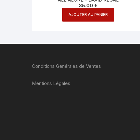
35.00
€
AJOUTER AU PANIER
Conditions Générales de Ventes
Mentions Légales