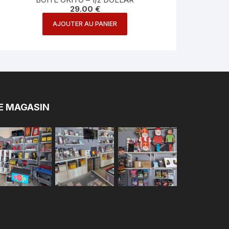
29.00
€
AJOUTER AU PANIER
E MAGASIN