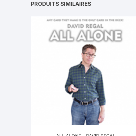
PRODUITS SIMILAIRES
ALL ALONE – DAVID REGAL