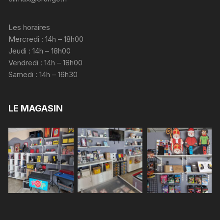
Les horaires
Mercredi : 14h – 18h00
Jeudi : 14h – 18h00
Vendredi : 14h – 18h00
Samedi : 14h – 16h30
LE MAGASIN