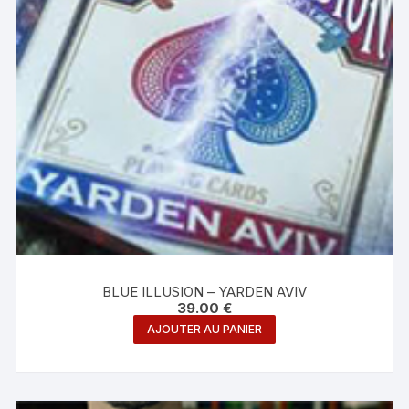
BLUE ILLUSION – YARDEN AVIV
39.00
€
AJOUTER AU PANIER