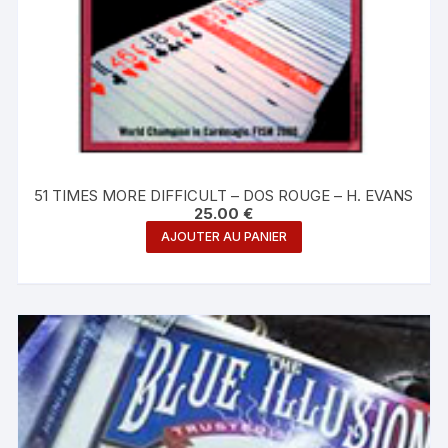
51 TIMES MORE DIFFICULT – DOS ROUGE – H. EVANS
25.00
€
AJOUTER AU PANIER