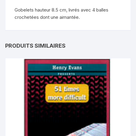
Gobelets hauteur 8.5 cm, livrés avec 4 balles
crochetées dont une aimantée.
PRODUITS SIMILAIRES