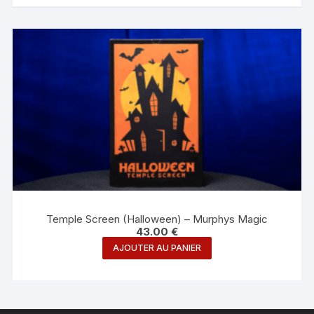
Temple Screen (Halloween) – Murphys Magic
43.00
€
AJOUTER AU PANIER