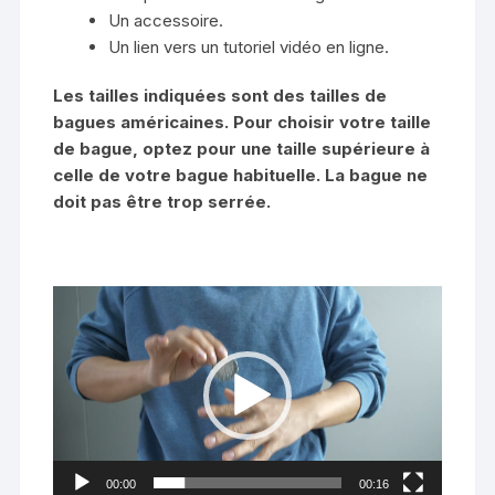
Un accessoire.
Un lien vers un tutoriel vidéo en ligne.
Les tailles indiquées sont des tailles de
bagues américaines. Pour choisir votre taille
de bague, optez pour une taille supérieure à
celle de votre bague habituelle. La bague ne
doit pas être trop serrée.
Lecteur
vidéo
00:00
00:16