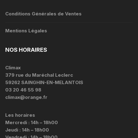
Conditions Générales de Ventes
Mentions Légales
NOS HORAIRES
Climax
379 rue du Maréchal Leclerc
59262 SAINGHIN-EN-MELANTOIS
03 20 46 55 98
climax@orange.fr
Les horaires
Mercredi : 14h – 18h00
Jeudi : 14h – 18h00
Vendredi : 14h – 18h00