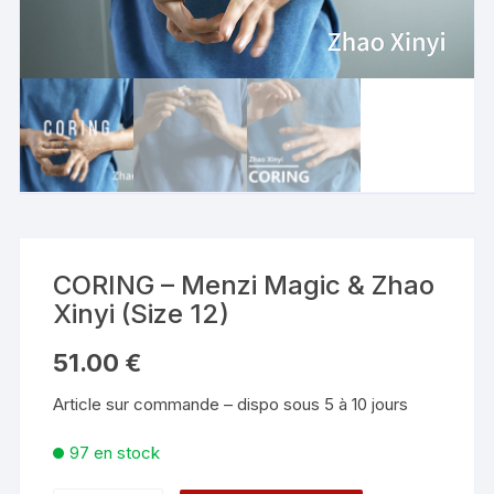
CORING – Menzi Magic & Zhao
Xinyi (Size 12)
51.00
€
Article sur commande – dispo sous 5 à 10 jours
97 en stock