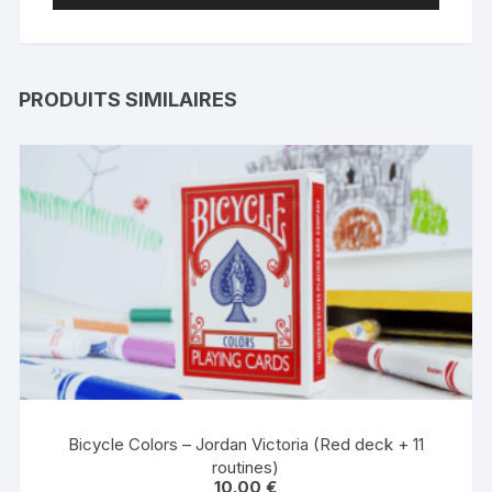
PRODUITS SIMILAIRES
Bicycle Colors – Jordan Victoria (Red deck + 11
routines)
10.00
€