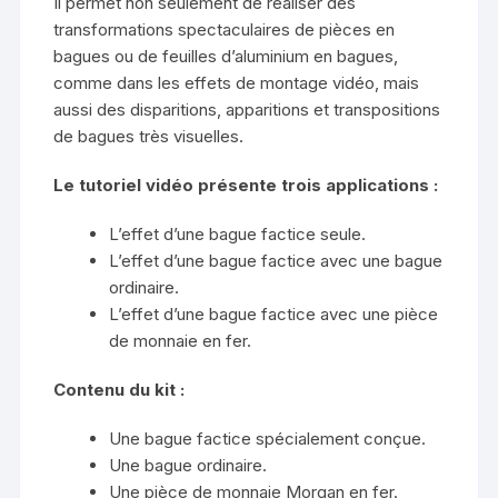
Il permet non seulement de réaliser des
transformations spectaculaires de pièces en
bagues ou de feuilles d’aluminium en bagues,
comme dans les effets de montage vidéo, mais
aussi des disparitions, apparitions et transpositions
de bagues très visuelles.
Le tutoriel vidéo présente trois applications :
L’effet d’une bague factice seule.
L’effet d’une bague factice avec une bague
ordinaire.
L’effet d’une bague factice avec une pièce
de monnaie en fer.
Contenu du kit :
Une bague factice spécialement conçue.
Une bague ordinaire.
Une pièce de monnaie Morgan en fer.