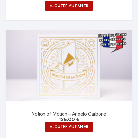
AJOUTER AU PANIER
Notion of Motion – Angelo Carbone
135.00
€
AJOUTER AU PANIER