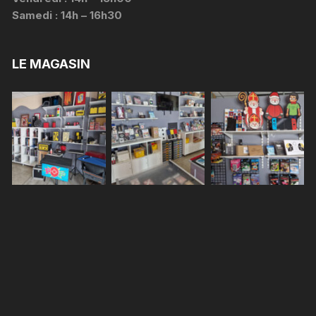
Samedi : 14h – 16h30
LE MAGASIN