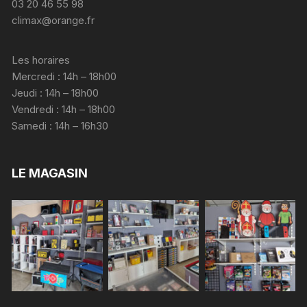
03 20 46 55 98
climax@orange.fr
Les horaires
Mercredi : 14h – 18h00
Jeudi : 14h – 18h00
Vendredi : 14h – 18h00
Samedi : 14h – 16h30
LE MAGASIN