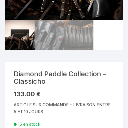
Diamond Paddle Collection –
Classicho
133.00
€
ARTICLE SUR COMMANDE – LIVRAISON ENTRE
5 ET 10 JOURS
15 en stock