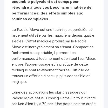
ensemble polyvalent est conçu pour
répondre à tous vos besoins en matière de
performances, des effets simples aux
routines complexes.
Le Paddle Move est une technique appréciée et
largement utilisée par les magiciens depuis quatre
siècles. L’effet magique produit par le Paddle
Move est incroyablement saisissant. Compact et
facilement transportable, il permet des
performances à tout moment et en tout lieu. Mieux
encore, l’apprentissage et la pratique de cette
technique sont relativement faciles. Difficile de
trouver un effet de close-up plus accessible et
magique.
L’une des applications les plus classiques du
Paddle Move est le Jumping Gems, un tour inventé
par Ken Allen il y a 70 ans. Une petite palette ornée