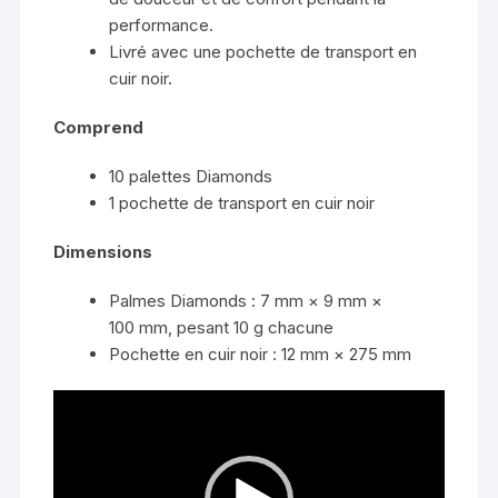
performance.
Livré avec une pochette de transport en
cuir noir.
Comprend
10 palettes Diamonds
1 pochette de transport en cuir noir
Dimensions
Palmes Diamonds : 7 mm × 9 mm ×
100 mm, pesant 10 g chacune
Pochette en cuir noir : 12 mm × 275 mm
Lecteur
vidéo