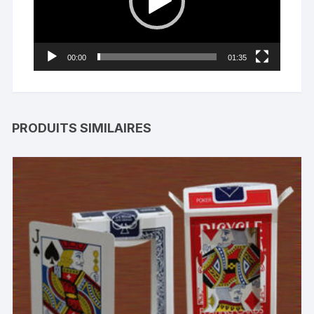
00:00
01:35
PRODUITS SIMILAIRES