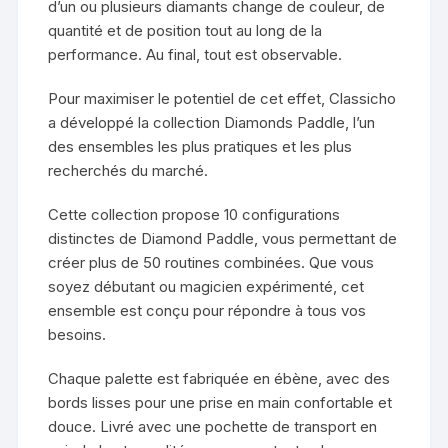
d’un ou plusieurs diamants change de couleur, de
quantité et de position tout au long de la
performance. Au final, tout est observable.
Pour maximiser le potentiel de cet effet, Classicho
a développé la collection Diamonds Paddle, l’un
des ensembles les plus pratiques et les plus
recherchés du marché.
Cette collection propose 10 configurations
distinctes de Diamond Paddle, vous permettant de
créer plus de 50 routines combinées. Que vous
soyez débutant ou magicien expérimenté, cet
ensemble est conçu pour répondre à tous vos
besoins.
Chaque palette est fabriquée en ébène, avec des
bords lisses pour une prise en main confortable et
douce. Livré avec une pochette de transport en