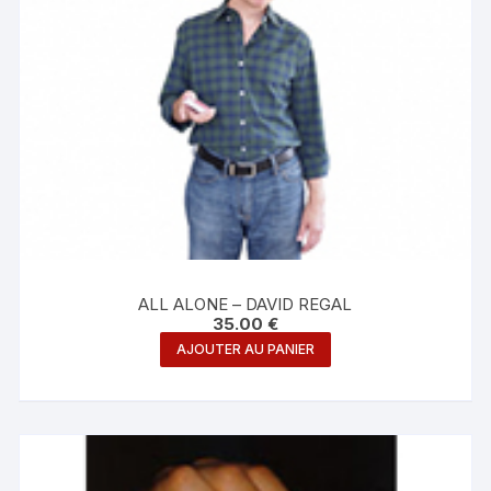
ALL ALONE – DAVID REGAL
35.00
€
AJOUTER AU PANIER