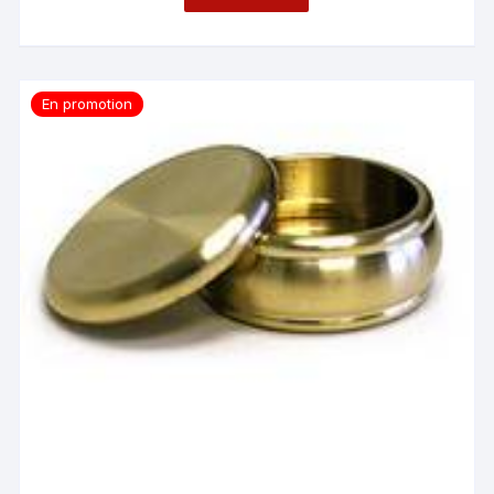
En promotion