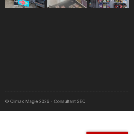
© Climax Magie 2026 - Consultant SEO