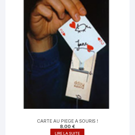
CARTE AU PIEGE A SOURIS !
8.00
€
LIRE LA SUITE