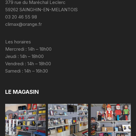
379 rue du Maréchal Leclerc
59262 SAINGHIN-EN-MELANTOIS
03 20 46 55 98
climax@orange.fr
Les horaires
Mercredi : 14h – 18h00
Jeudi : 14h – 18h00
Vendredi : 14h – 18h00
Samedi : 14h – 16h30
LE MAGASIN