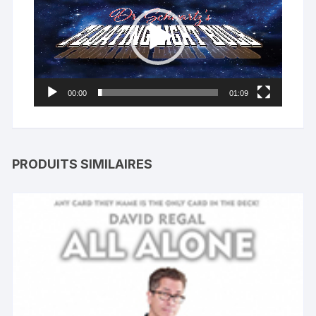
00:00
01:09
PRODUITS SIMILAIRES