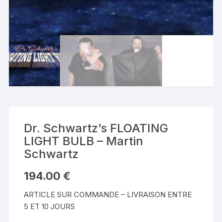
Dr. Schwartz’s FLOATING
LIGHT BULB – Martin
Schwartz
194.00
€
ARTICLE SUR COMMANDE – LIVRAISON ENTRE
5 ET 10 JOURS