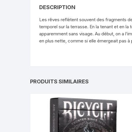
DESCRIPTION
Les rêves reflètent souvent des fragments de 
temporel sur la terrasse. En la tenant et en la 
apparemment sans visage. Au début, on a l’imp
en plus nette, comme si elle émergeait pas à pa
PRODUITS SIMILAIRES