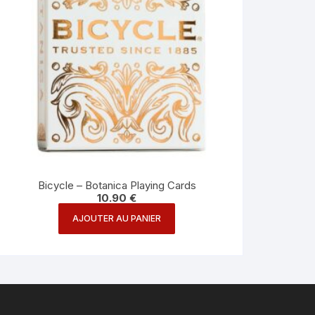
Bicycle – Botanica Playing Cards
10.90
€
AJOUTER AU PANIER