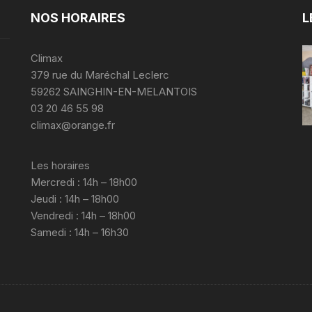
NOS HORAIRES
L
Climax
379 rue du Maréchal Leclerc
59262 SAINGHIN-EN-MELANTOIS
03 20 46 55 98
climax@orange.fr
Les horaires
Mercredi : 14h – 18h00
Jeudi : 14h – 18h00
Vendredi : 14h – 18h00
Samedi : 14h – 16h30