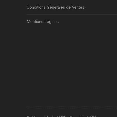
Conditions Générales de Ventes
Mentions Légales