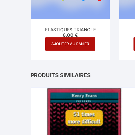
ELASTIQUES TRIANGLE
6.00
€
AJOUTER AU PANIER
PRODUITS SIMILAIRES