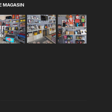
E MAGASIN