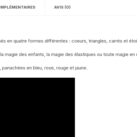
OMPLÉMENTAIRES
AVIS (0)
 en quatre formes différentes : coeurs, triangles, carrés et étoi
la magie des enfants, la magie des élastiques ou toute magie en 
 panachées en bleu, rose, rouge et jaune.