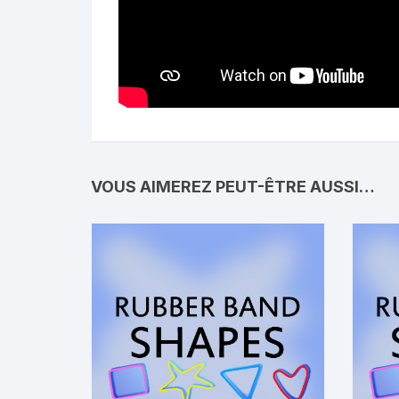
VOUS AIMEREZ PEUT-ÊTRE AUSSI…