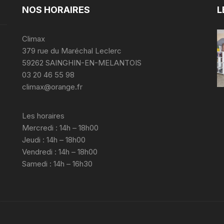
NOS HORAIRES
L
Climax
379 rue du Maréchal Leclerc
59262 SAINGHIN-EN-MELANTOIS
03 20 46 55 98
climax@orange.fr
Les horaires
Mercredi : 14h – 18h00
Jeudi : 14h – 18h00
Vendredi : 14h – 18h00
Samedi : 14h – 16h30