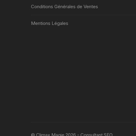
Conditions Générales de Ventes
Mentions Légales
© Climax Magie 2026 - Consultant SEO