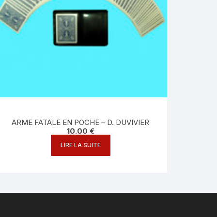
ARME FATALE EN POCHE – D. DUVIVIER
10.00
€
LIRE LA SUITE