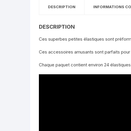
DESCRIPTION
INFORMATIONS C
DESCRIPTION
Ces superbes petites élastiques sont préformés
Ces accessoires amusants sont parfaits pour 
Chaque paquet contient environ 24 élastiques,