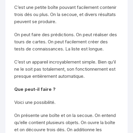
C’est une petite boîte pouvant facilement contenir
trois dés ou plus. On la secoue, et divers résultats
peuvent se produire.
On peut faire des prédictions. On peut réaliser des
tours de cartes. On peut facilement créer des
tests de connaissances. La liste est longue.
C’est un appareil incroyablement simple. Bien qu’il
ne le soit pas totalement, son fonctionnement est
presque entièrement automatique.
Que peut-il faire ?
Voici une possibilité.
On présente une boîte et on la secoue. On entend
qu’elle contient plusieurs objets. On ouvre la boîte
et on découvre trois dés. On additionne les