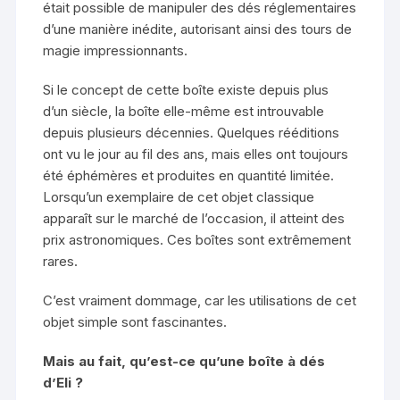
était possible de manipuler des dés réglementaires
d’une manière inédite, autorisant ainsi des tours de
magie impressionnants.
Si le concept de cette boîte existe depuis plus
d’un siècle, la boîte elle-même est introuvable
depuis plusieurs décennies. Quelques rééditions
ont vu le jour au fil des ans, mais elles ont toujours
été éphémères et produites en quantité limitée.
Lorsqu’un exemplaire de cet objet classique
apparaît sur le marché de l’occasion, il atteint des
prix astronomiques. Ces boîtes sont extrêmement
rares.
C’est vraiment dommage, car les utilisations de cet
objet simple sont fascinantes.
Mais au fait, qu’est-ce qu’une boîte à dés
d’Eli ?