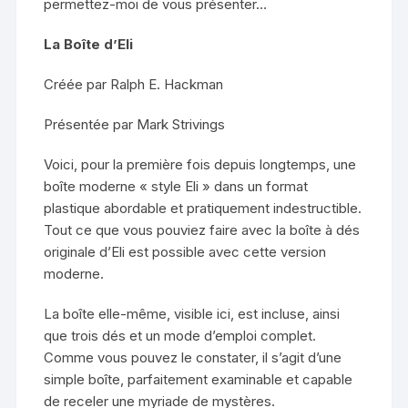
permettez-moi de vous présenter…
La Boîte d’Eli
Créée par Ralph E. Hackman
Présentée par Mark Strivings
Voici, pour la première fois depuis longtemps, une
boîte moderne « style Eli » dans un format
plastique abordable et pratiquement indestructible.
Tout ce que vous pouviez faire avec la boîte à dés
originale d’Eli est possible avec cette version
moderne.
La boîte elle-même, visible ici, est incluse, ainsi
que trois dés et un mode d’emploi complet.
Comme vous pouvez le constater, il s’agit d’une
simple boîte, parfaitement examinable et capable
de receler une myriade de mystères.