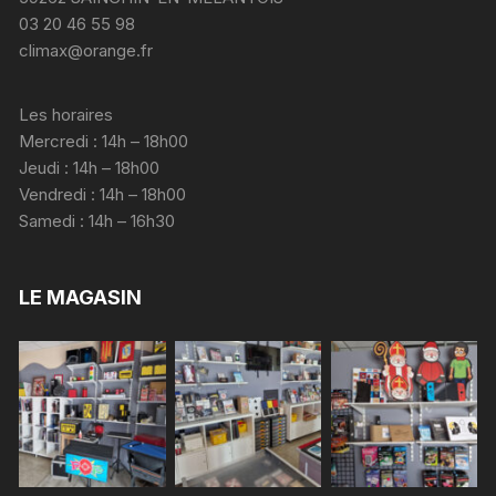
03 20 46 55 98
climax@orange.fr
Les horaires
Mercredi : 14h – 18h00
Jeudi : 14h – 18h00
Vendredi : 14h – 18h00
Samedi : 14h – 16h30
LE MAGASIN