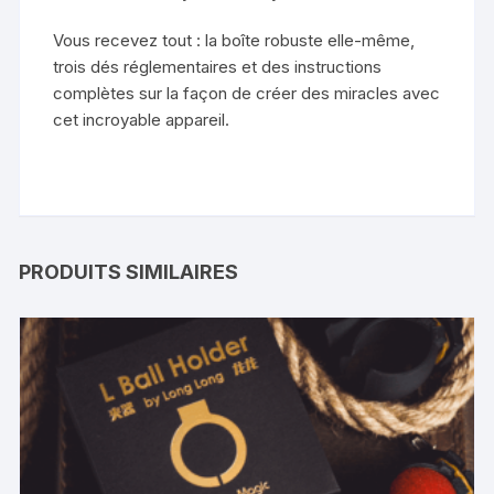
Vous recevez tout : la boîte robuste elle-même,
trois dés réglementaires et des instructions
complètes sur la façon de créer des miracles avec
cet incroyable appareil.
PRODUITS SIMILAIRES