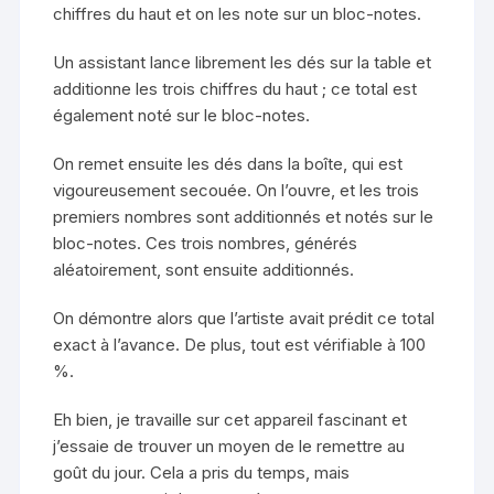
chiffres du haut et on les note sur un bloc-notes.
Un assistant lance librement les dés sur la table et
additionne les trois chiffres du haut ; ce total est
également noté sur le bloc-notes.
On remet ensuite les dés dans la boîte, qui est
vigoureusement secouée. On l’ouvre, et les trois
premiers nombres sont additionnés et notés sur le
bloc-notes. Ces trois nombres, générés
aléatoirement, sont ensuite additionnés.
On démontre alors que l’artiste avait prédit ce total
exact à l’avance. De plus, tout est vérifiable à 100
%.
Eh bien, je travaille sur cet appareil fascinant et
j’essaie de trouver un moyen de le remettre au
goût du jour. Cela a pris du temps, mais