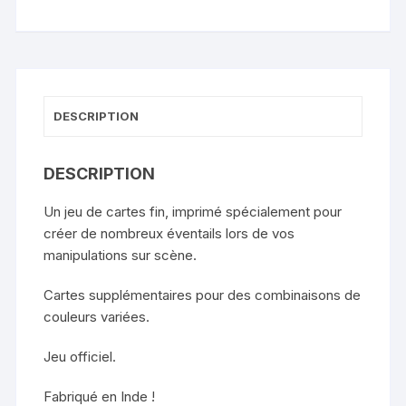
Harry
Anderson
DESCRIPTION
DESCRIPTION
Un jeu de cartes fin, imprimé spécialement pour
créer de nombreux éventails lors de vos
manipulations sur scène.
Cartes supplémentaires pour des combinaisons de
couleurs variées.
Jeu officiel.
Fabriqué en Inde !