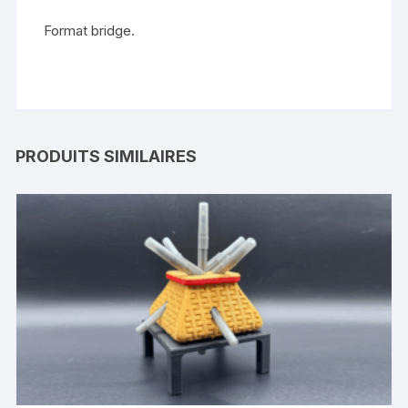
Format bridge.
PRODUITS SIMILAIRES