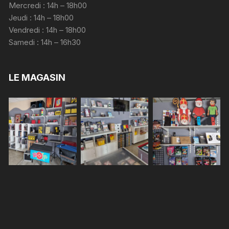
Mercredi : 14h – 18h00
Jeudi : 14h – 18h00
Vendredi : 14h – 18h00
Samedi : 14h – 16h30
LE MAGASIN