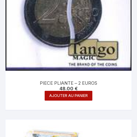
PIECE PLIANTE – 2 EUROS
48.00
€
AJOUTER AU PANIER