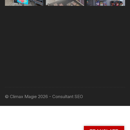
© Climax Magie 2026 - Consultant SEO