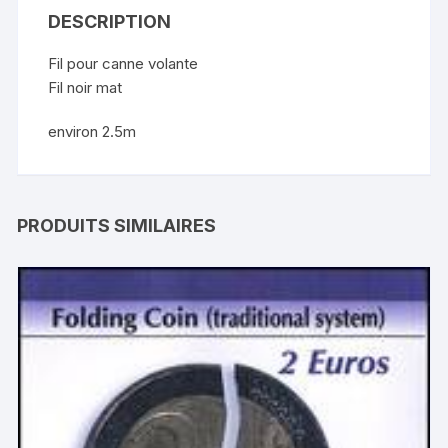
DESCRIPTION
Fil pour canne volante
Fil noir mat
environ 2.5m
PRODUITS SIMILAIRES