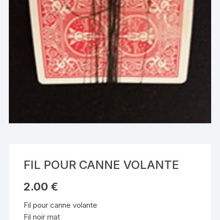
FIL POUR CANNE VOLANTE
2.00
€
Fil pour canne volante
Fil noir mat